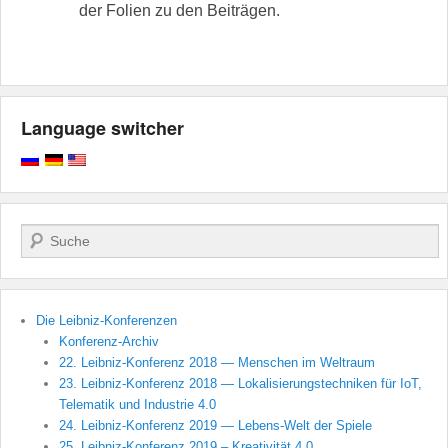
der Folien zu den Beiträgen.
Language switcher
Поиск
Die Leibniz-Konferenzen
Konferenz-Archiv
22. Leibniz-Konferenz 2018 — Menschen im Weltraum
23. Leibniz-Konferenz 2018 — Lokalisierungstechniken für IoT,
Telematik und Industrie 4.0
24. Leibniz-Konferenz 2019 — Lebens-Welt der Spiele
25. Leibniz-Konferenz 2019 – Kreativität 4.0