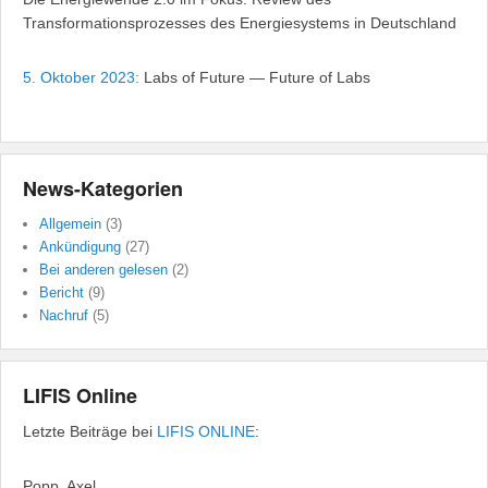
Transformationsprozesses des Energiesystems in Deutschland
5. Oktober 2023:
Labs of Future — Future of Labs
News-Kategorien
Allgemein
(3)
Ankündigung
(27)
Bei anderen gelesen
(2)
Bericht
(9)
Nachruf
(5)
LIFIS Online
Letzte Beiträge bei
LIFIS ONLINE
:
Popp, Axel