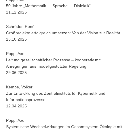
50 Jahre „Mathematik — Sprache — Dialektik“
21.12.2025
Schröder, René
Großprojekte erfolgreich umsetzen: Von der Vision zur Realität
25.10.2025
Popp, Axel
Leitung gesellschaftlicher Prozesse – kooperativ mit
Anregungen aus modellgestützter Regelung
29.06.2025
Kempe, Volker
Zur Entwicklung des Zentralinstituts für Kybernetik und
Informationsprozesse
12.04.2025
Popp, Axel
Systemische Wechselwirkungen im Gesamtsystem Ökologie mit