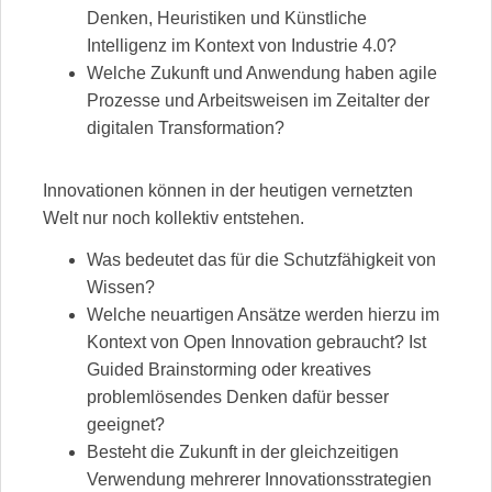
Denken, Heuristiken und Künstliche
Intelligenz im Kontext von Industrie 4.0?
Welche Zukunft und Anwendung haben agile
Prozesse und Arbeitsweisen im Zeitalter der
digitalen Transformation?
Innovationen können in der heutigen vernetzten
Welt nur noch kollektiv entstehen.
Was bedeutet das für die Schutzfähigkeit von
Wissen?
Welche neuartigen Ansätze werden hierzu im
Kontext von Open Innovation gebraucht? Ist
Guided Brainstorming oder kreatives
problemlösendes Denken dafür besser
geeignet?
Besteht die Zukunft in der gleichzeitigen
Verwendung mehrerer Innovationsstrategien