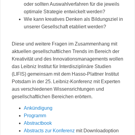
oder sollten Auswahlverfahren für die jeweils
optimale Strategie entwickelt werden?
Wie kann kreatives Denken als Bildungsziel in
unserer Gesellschaft etabliert werden?
Diese und weitere Fragen im Zusammenhang mit
aktuellen gesellschaftlichen Trends im Bereich der
Kreativität und des Innovationsmanagements wollen
das Leibniz Institut für Interdisziplinäre Studien
(LIFIS) gemeinsam mit dem Hasso-Plattner Institut
Potsdam in der 25. Leibniz-Konferenz mit Experten
aus verschiedenen Wissensrichtungen und
gesellschaftlichen Bereichen erörtern.
Ankündigung
Programm
Abstractbook
Abstracts zur Konferenz
mit Downloadoption