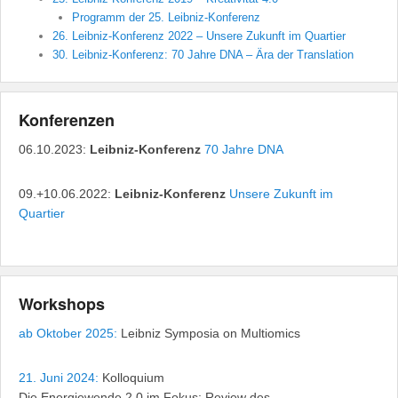
Programm der 25. Leibniz-Konferenz
26. Leibniz-Konferenz 2022 – Unsere Zukunft im Quartier
30. Leibniz-Konferenz: 70 Jahre DNA – Ära der Translation
Konferenzen
06.10.2023:
Leibniz-Konferenz
70 Jahre DNA
09.+10.06.2022:
Leibniz-Konferenz
Unsere Zukunft im
Quartier
Workshops
ab Oktober 2025:
Leibniz Symposia on Multiomics
21. Juni 2024:
Kolloquium
Die Energiewende 2.0 im Fokus: Review des