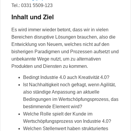
Tel.: 0331 5509-123
Inhalt und Ziel
Es wird immer wieder betont, dass wir in vielen
Bereichen disruptive Lösungen brauchen, also die
Entwicklung von Neuem, welches nicht auf den
bisherigen Paradigmen und Prozessen aufsetzt und
unbekannte Wege nutzt, um zu alternativen
Produkten und Diensten zu kommen.
Bedingt Industrie 4.0 auch Kreativität 4.0?
Ist Nachhaltigkeit noch gefragt, wenn Agilität,
also ständige Anpassung an aktuelle
Bedingungen im Wertschöpfungsprozess, das
bestimmende Element wird?
Welche Rolle spielt der Kunde im
Wertschöpfungsprozess von Industrie 4.0?
Welchen Stellenwert haben strukturiertes