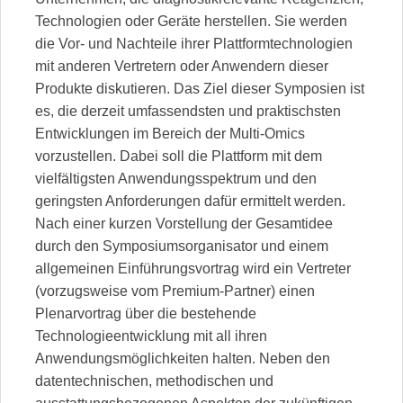
Technologien oder Geräte herstellen. Sie werden
die Vor- und Nachteile ihrer Plattformtechnologien
mit anderen Vertretern oder Anwendern dieser
Produkte diskutieren. Das Ziel dieser Symposien ist
es, die derzeit umfassendsten und praktischsten
Entwicklungen im Bereich der Multi-Omics
vorzustellen. Dabei soll die Plattform mit dem
vielfältigsten Anwendungsspektrum und den
geringsten Anforderungen dafür ermittelt werden.
Nach einer kurzen Vorstellung der Gesamtidee
durch den Symposiumsorganisator und einem
allgemeinen Einführungsvortrag wird ein Vertreter
(vorzugsweise vom Premium-Partner) einen
Plenarvortrag über die bestehende
Technologieentwicklung mit all ihren
Anwendungsmöglichkeiten halten. Neben den
datentechnischen, methodischen und