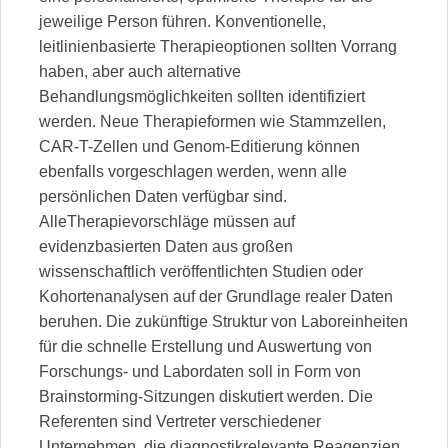
jeweilige Person führen. Konventionelle,
leitlinienbasierte Therapieoptionen sollten Vorrang
haben, aber auch alternative
Behandlungsmöglichkeiten sollten identifiziert
werden. Neue Therapieformen wie Stammzellen,
CAR-T-Zellen und Genom-Editierung können
ebenfalls vorgeschlagen werden, wenn alle
persönlichen Daten verfügbar sind.
AlleTherapievorschläge müssen auf
evidenzbasierten Daten aus großen
wissenschaftlich veröffentlichten Studien oder
Kohortenanalysen auf der Grundlage realer Daten
beruhen. Die zukünftige Struktur von Laboreinheiten
für die schnelle Erstellung und Auswertung von
Forschungs- und Labordaten soll in Form von
Brainstorming-Sitzungen diskutiert werden. Die
Referenten sind Vertreter verschiedener
Unternehmen, die diagnostikrelevante Reagenzien,