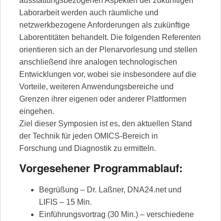
ausstattungsbezogenen Aspekten der zukünftigen
Laborarbeit werden auch räumliche und
netzwerkbezogene Anforderungen als zukünftige
Laborentitäten behandelt. Die folgenden Referenten
orientieren sich an der Plenarvorlesung und stellen
anschließend ihre analogen technologischen
Entwicklungen vor, wobei sie insbesondere auf die
Vorteile, weiteren Anwendungsbereiche und
Grenzen ihrer eigenen oder anderer Plattformen
eingehen.
Ziel dieser Symposien ist es, den aktuellen Stand
der Technik für jeden OMICS-Bereich in
Forschung und Diagnostik zu ermitteln.
Vorgesehener Programmablauf:
Begrüßung – Dr. Laßner, DNA24.net und
LIFIS – 15 Min.
Einführungsvortrag (30 Min.) – verschiedene