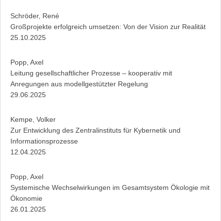
Schröder, René
Großprojekte erfolgreich umsetzen: Von der Vision zur Realität
25.10.2025
Popp, Axel
Leitung gesellschaftlicher Prozesse – kooperativ mit
Anregungen aus modellgestützter Regelung
29.06.2025
Kempe, Volker
Zur Entwicklung des Zentralinstituts für Kybernetik und
Informationsprozesse
12.04.2025
Popp, Axel
Systemische Wechselwirkungen im Gesamtsystem Ökologie mit
Ökonomie
26.01.2025