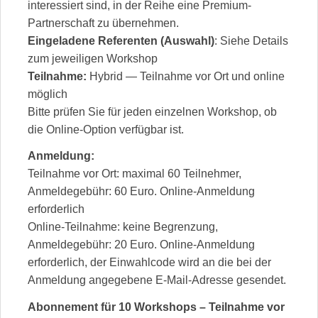
interessiert sind, in der Reihe eine Premium-
Partnerschaft zu übernehmen.
Eingeladene Referenten
(Auswahl)
: Siehe Details
zum jeweiligen Workshop
Teilnahme:
Hybrid — Teilnahme vor Ort und online
möglich
Bitte prüfen Sie für jeden einzelnen Workshop, ob
die Online-Option verfügbar ist.
Anmeldung:
Teilnahme vor Ort: maximal 60 Teilnehmer,
Anmeldegebühr: 60 Euro. Online-Anmeldung
erforderlich
Online-Teilnahme: keine Begrenzung,
Anmeldegebühr: 20 Euro. Online-Anmeldung
erforderlich, der Einwahlcode wird an die bei der
Anmeldung angegebene E-Mail-Adresse gesendet.
Abonnement für 10 Workshops – Teilnahme vor