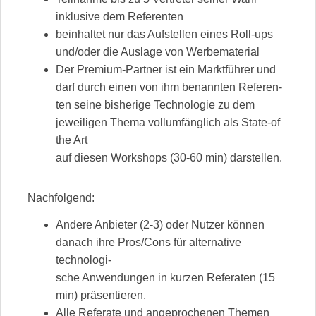
inklusive dem Referenten
beinhaltet nur das Aufstellen eines Roll-ups
und/oder die Auslage von Werbematerial
Der Premium-Partner ist ein Marktführer und
darf durch einen von ihm benannten Referen-
ten seine bisherige Technologie zu dem
jeweiligen Thema vollumfänglich als State-of
the Art
auf diesen Workshops (30-60 min) darstellen.
Nachfolgend:
Andere Anbieter (2-3) oder Nutzer können
danach ihre Pros/Cons für alternative
technologi-
sche Anwendungen in kurzen Referaten (15
min) präsentieren.
Alle Referate und angeprochenen Themen