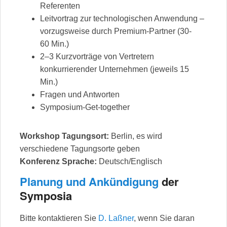
Referenten
Leitvortrag zur technologischen Anwendung –
vorzugsweise durch Premium-Partner (30-
60 Min.)
2–3 Kurzvorträge von Vertretern
konkurrierender Unternehmen (jeweils 15
Min.)
Fragen und Antworten
Symposium-Get-together
Workshop Tagungsort:
Berlin, es wird
verschiedene Tagungsorte geben
Konferenz Sprache:
Deutsch/Englisch
Planung und Ankündigung
der
Symposia
Bitte kontaktieren Sie
D. Laßner
, wenn Sie daran