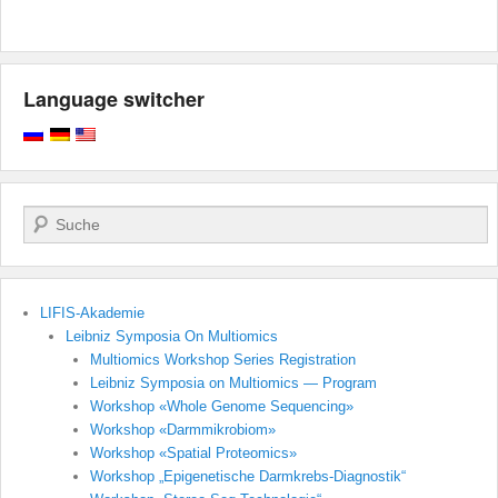
Language switcher
Поиск
LIFIS-Akademie
Leibniz Symposia On Multiomics
Multiomics Workshop Series Registration
Leibniz Symposia on Multiomics — Program
Workshop «Whole Genome Sequencing»
Workshop «Darmmikrobiom»
Workshop «Spatial Proteomics»
Workshop „Epigenetische Darmkrebs-Diagnostik“