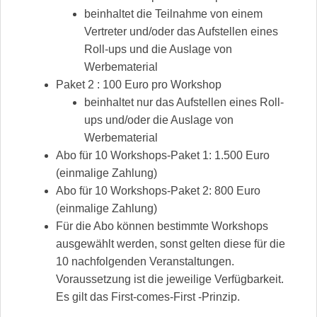
beinhaltet die Teilnahme von einem
Vertreter und/oder das Aufstellen eines
Roll-ups und die Auslage von
Werbematerial
Paket 2 : 100 Euro pro Workshop
beinhaltet nur das Aufstellen eines Roll-
ups und/oder die Auslage von
Werbematerial
Abo für 10 Workshops-Paket 1: 1.500 Euro
(einmalige Zahlung)
Abo für 10 Workshops-Paket 2: 800 Euro
(einmalige Zahlung)
Für die Abo können bestimmte Workshops
ausgewählt werden, sonst gelten diese für die
10 nachfolgenden Veranstaltungen.
Voraussetzung ist die jeweilige Verfügbarkeit.
Es gilt das First-comes-First -Prinzip.