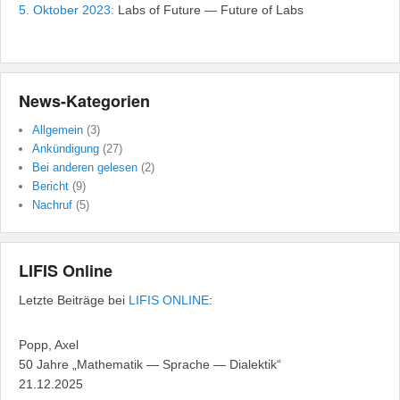
5. Oktober 2023:
Labs of Future — Future of Labs
News-Kategorien
Allgemein
(3)
Ankündigung
(27)
Bei anderen gelesen
(2)
Bericht
(9)
Nachruf
(5)
LIFIS Online
Letzte Beiträge bei
LIFIS ONLINE
:
Popp, Axel
50 Jahre „Mathematik — Sprache — Dialektik“
21.12.2025