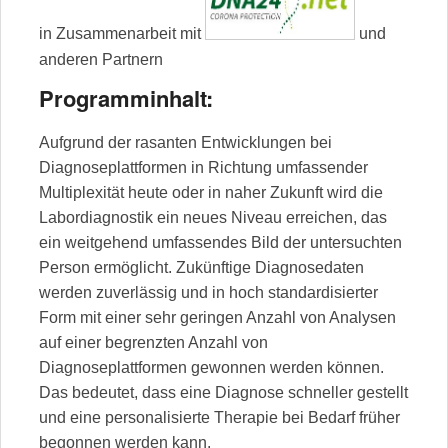
in Zusammenarbeit mit
und
anderen Partnern
Programminhalt:
Aufgrund der rasanten Entwicklungen bei
Diagnoseplattformen in Richtung umfassender
Multiplexität heute oder in naher Zukunft wird die
Labordiagnostik ein neues Niveau erreichen, das
ein weitgehend umfassendes Bild der untersuchten
Person ermöglicht. Zukünftige Diagnosedaten
werden zuverlässig und in hoch standardisierter
Form mit einer sehr geringen Anzahl von Analysen
auf einer begrenzten Anzahl von
Diagnoseplattformen gewonnen werden können.
Das bedeutet, dass eine Diagnose schneller gestellt
und eine personalisierte Therapie bei Bedarf früher
begonnen werden kann.