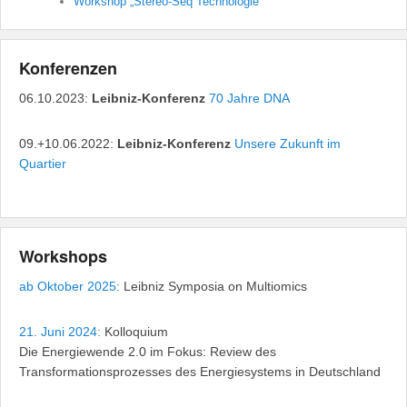
Workshop „Stereo-Seq Technologie“
Konferenzen
06.10.2023:
Leibniz-Konferenz
70 Jahre DNA
09.+10.06.2022:
Leibniz-Konferenz
Unsere Zukunft im
Quartier
Workshops
ab Oktober 2025:
Leibniz Symposia on Multiomics
21. Juni 2024:
Kolloquium
Die Energiewende 2.0 im Fokus: Review des
Transformationsprozesses des Energiesystems in Deutschland