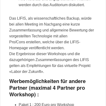
werden durch das Auditorium diskutiert.
Das LIFIS, als wissenschaftliches Backup, würde
bei allen Meeting im Nachgang eine kurze
Zusammenfassung und allgemeine Bewertung der
vorgestellten Technologie mit allen
Pro/Cons erstellen, welche über die LIFIS-
Homepage veröffentlicht werden.
Die Ergebnisse dieser Workshops und die
dazugehörigen Zusammenfassungen des LIFIS
gelten als Empfehlungen für das virtuelle Projekt
«Labor der Zukunft».
Werbemöglichkeiten für andere
Partner (maximal 4 Partner pro
Workshop) :
Paket 1 : 200 Euro pro Workshop