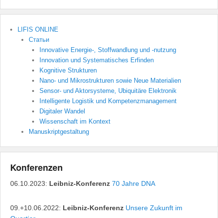
LIFIS ONLINE
Статьи
Innovative Energie-, Stoffwandlung und -nutzung
Innovation und Systematisches Erfinden
Kognitive Strukturen
Nano- und Mikrostrukturen sowie Neue Materialien
Sensor- und Aktorsysteme, Ubiquitäre Elektronik
Intelligente Logistik und Kompetenzmanagement
Digitaler Wandel
Wissenschaft im Kontext
Manuskriptgestaltung
Konferenzen
06.10.2023:
Leibniz-Konferenz
70 Jahre DNA
09.+10.06.2022:
Leibniz-Konferenz
Unsere Zukunft im