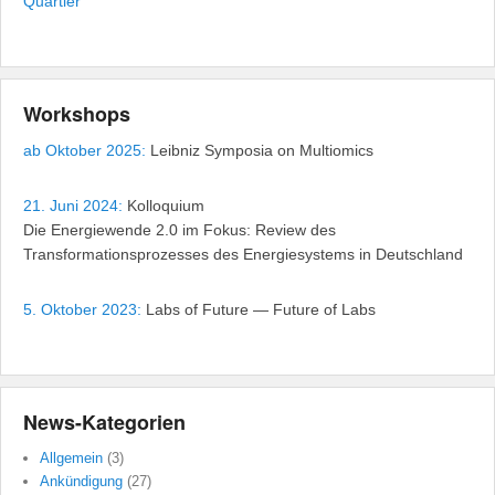
Quartier
Workshops
ab Oktober 2025:
Leibniz Symposia on Multiomics
21. Juni 2024:
Kolloquium
Die Energiewende 2.0 im Fokus: Review des
Transformationsprozesses des Energiesystems in Deutschland
5. Oktober 2023:
Labs of Future — Future of Labs
News-Kategorien
Allgemein
(3)
Ankündigung
(27)