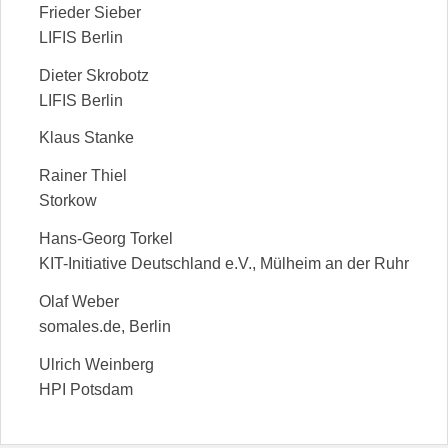
Frieder Sieber
LIFIS Berlin
Dieter Skrobotz
LIFIS Berlin
Klaus Stanke
Rainer Thiel
Storkow
Hans-Georg Torkel
KIT-Initiative Deutschland e.V., Mülheim an der Ruhr
Olaf Weber
somales.de, Berlin
Ulrich Weinberg
HPI Potsdam