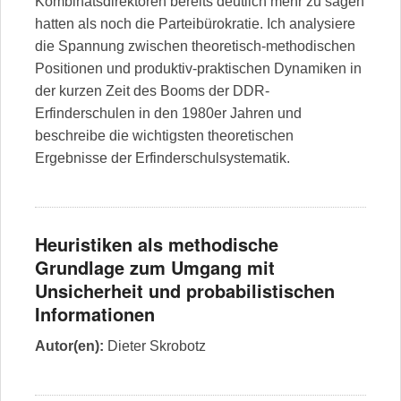
Kombinatsdirektoren bereits deutlich mehr zu sagen
hatten als noch die Parteibürokratie. Ich analysiere
die Spannung zwischen theoretisch-methodischen
Positionen und produktiv-praktischen Dynamiken in
der kurzen Zeit des Booms der DDR-
Erfinderschulen in den 1980er Jahren und
beschreibe die wichtigsten theoretischen
Ergebnisse der Erfinderschulsystematik.
Heuristiken als methodische
Grundlage zum Umgang mit
Unsicherheit und probabilistischen
Informationen
Autor(en):
Dieter Skrobotz