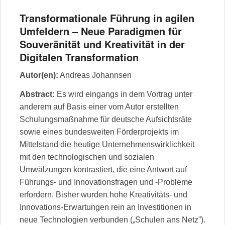
Transformationale Führung in agilen
Umfeldern – Neue Paradigmen für
Souveränität und Kreativität in der
Digitalen Transformation
Autor(en):
Andreas Johannsen
Abstract:
Es wird eingangs in dem Vortrag unter
anderem auf Basis einer vom Autor erstellten
Schulungsmaßnahme für deutsche Aufsichtsräte
sowie eines bundesweiten Förderprojekts im
Mittelstand die heutige Unternehmenswirklichkeit
mit den technologischen und sozialen
Umwälzungen kontrastiert, die eine Antwort auf
Führungs- und Innovationsfragen und -Probleme
erfordern. Bisher wurden hohe Kreativitäts- und
Innovations-Erwartungen rein an Investitionen in
neue Technologien verbunden („Schulen ans Netz”).