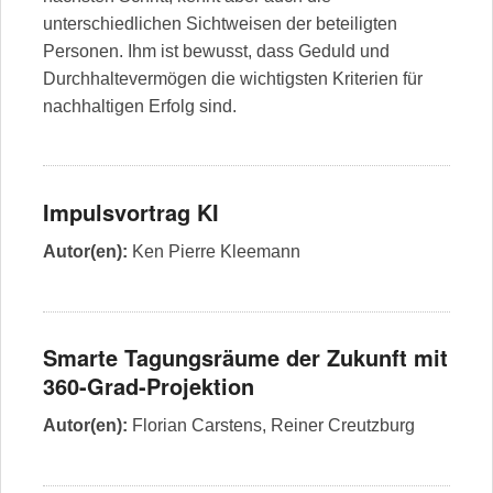
unterschiedlichen Sichtweisen der beteiligten
Personen. Ihm ist bewusst, dass Geduld und
Durchhaltevermögen die wichtigsten Kriterien für
nachhaltigen Erfolg sind.
Impulsvortrag KI
Autor(en):
Ken Pierre Kleemann
Smarte Tagungsräume der Zukunft mit
360-Grad-Projektion
Autor(en):
Florian Carstens
,
Reiner Creutzburg