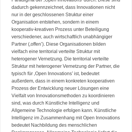
dadurch gekennzeichnet, dass Innovationen nicht
nur in der geschlossenen Struktur einer
Organisation entstehen, sondern in einem
kooperativ-kreativen Prozess unter Beteiligung
verschiedener, auch wirtschaftlich unabhängiger
Partner (‚offen’). Diese Organisationen bilden
vielfach eine territorial verteilte Struktur mit
heterogener Vernetzung. Die territorial verteilte
Struktur mit heterogener Vernetzung der Partner, die
typisch für ‚Open Innovations’ ist, bedeutet
außerdem, dass in einem konkreten kooperativen
Prozess der Entwicklung neuer Lösungen eine
Vielfalt von Innovationsmethoden zu koordinieren
sind, was durch Künstliche Intelligenz und
Allgemeine Technologie erfolgen kann. Künstliche
Intelligenz im Zusammenhang mit Open Innovations
bedeutet Nachbildung des menschlichen