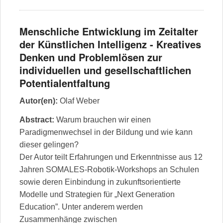
Menschliche Entwicklung im Zeitalter
der Künstlichen Intelligenz - Kreatives
Denken und Problemlösen zur
individuellen und gesellschaftlichen
Potentialentfaltung
Autor(en):
Olaf Weber
Abstract:
Warum brauchen wir einen
Paradigmenwechsel in der Bildung und wie kann
dieser gelingen?
Der Autor teilt Erfahrungen und Erkenntnisse aus 12
Jahren SOMALES-Robotik-Workshops an Schulen
sowie deren Einbindung in zukunftsorientierte
Modelle und Strategien für „Next Generation
Education”. Unter anderem werden
Zusammenhänge zwischen