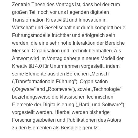
Zentrale These des Vortrags ist, dass bei der zum
großen Teil noch vor uns liegenden digitalen
Transformation Kreativität und Innovation in
Wirtschaft und Gesellschaft nur durch komplett neue
Führungsmodelle fruchtbar und erfolgreich sein
werden, die eine sehr hohe Interaktion der Bereiche
Mensch, Organisation und Technik beinhalten. Als
Antwort wird im Vortrag daher ein neues Modell der
Kreativität 4.0 für Unternehmen vorgestellt, indem
seine Elemente aus den Bereichen „Mensch”
(„Transformationale Führung”), Organisation
(„Orgware” and „Roomware”), sowie „Technologie”
beziehungsweise die klassischen technischen
Elemente der Digitalisierung („Hard- und Software”)
vorgestellt werden. Hierbei werden bisherige
Forschungsarbeiten und Publikationen des Autors
zu den Elementen als Beispiele genutzt.