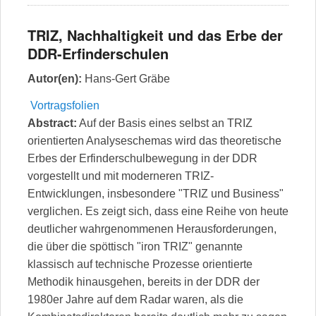
TRIZ, Nachhaltigkeit und das Erbe der
DDR-Erfinderschulen
Autor(en):
Hans-Gert Gräbe
Vortragsfolien
Abstract:
Auf der Basis eines selbst an TRIZ
orientierten Analyseschemas wird das theoretische
Erbes der Erfinderschulbewegung in der DDR
vorgestellt und mit moderneren TRIZ-
Entwicklungen, insbesondere "TRIZ und Business"
verglichen. Es zeigt sich, dass eine Reihe von heute
deutlicher wahrgenommenen Herausforderungen,
die über die spöttisch "iron TRIZ" genannte
klassisch auf technische Prozesse orientierte
Methodik hinausgehen, bereits in der DDR der
1980er Jahre auf dem Radar waren, als die