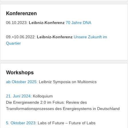
Konferenzen
06.10.2023:
Leibniz-Konferenz
70 Jahre DNA
09.+10.06.2022:
Leibniz-Konferenz
Unsere Zukunft im
Quartier
Workshops
ab Oktober 2025:
Leibniz Symposia on Multiomics
21. Juni 2024:
Kolloquium
Die Energiewende 2.0 im Fokus: Review des
Transformationsprozesses des Energiesystems in Deutschland
5. Oktober 2023:
Labs of Future – Future of Labs