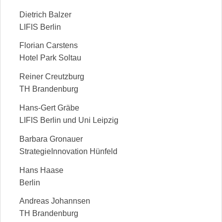
Dietrich Balzer
LIFIS Berlin
Florian Carstens
Hotel Park Soltau
Reiner Creutzburg
TH Brandenburg
Hans-Gert Gräbe
LIFIS Berlin und Uni Leipzig
Barbara Gronauer
StrategieInnovation Hünfeld
Hans Haase
Berlin
Andreas Johannsen
TH Brandenburg