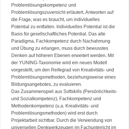
Problemlösungskompetenz und
Problemlösungszuversicht erläutert. Antworten auf
die Frage, was es braucht, um individuelles
Potential zu entfalten. Individuelles Potential ist die
Basis für gesellschaftliches Potential. Das alte
Paradigma, Fachkompetenz durch Nachahmung
und Übung zu erlangen, muss durch bewusstes
Denken auf höheren Ebenen erweitert werden. Mit
der YUNING-Taxonomie wird ein neues Modell
vorgestellt, um den Reifegrad von Kreativitäts- und
Problemlösungsmethoden, beziehungsweise eines
Bildungsangebotes, zu evaluieren.
Das Zusammenspiel aus Softskills (Persönlichkeits-
und Sozialkompetenz), Fachkompetenz und
Methodenkompetenz (u.a. Kreativitäts- und
Problemlösungsmethoden) wird erst durch
Projektarbeit sichtbar. Durch die Verwendung von
universellen Denkwerkzeugen im Fachunterricht im