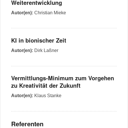
Weiterentwicklung
Autor(en):
Christian Mieke
KI in bionischer Zeit
Autor(en):
Dirk Laßner
Vermittlungs-Minimum zum Vorgehen
zu Kreativität der Zukunft
Autor(en):
Klaus Stanke
Referenten