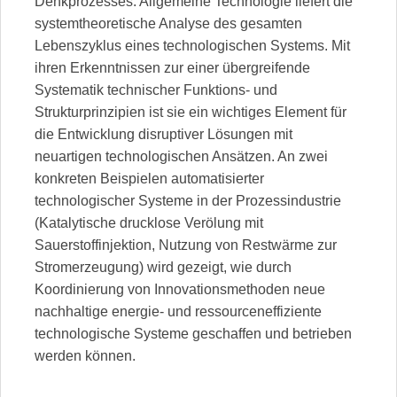
Denkprozesses. Allgemeine Technologie liefert die
systemtheoretische Analyse des gesamten
Lebenszyklus eines technologischen Systems. Mit
ihren Erkenntnissen zur einer übergreifende
Systematik technischer Funktions- und
Strukturprinzipien ist sie ein wichtiges Element für
die Entwicklung disruptiver Lösungen mit
neuartigen technologischen Ansätzen. An zwei
konkreten Beispielen automatisierter
technologischer Systeme in der Prozessindustrie
(Katalytische drucklose Verölung mit
Sauerstoffinjektion, Nutzung von Restwärme zur
Stromerzeugung) wird gezeigt, wie durch
Koordinierung von Innovationsmethoden neue
nachhaltige energie- und ressourceneffiziente
technologische Systeme geschaffen und betrieben
werden können.