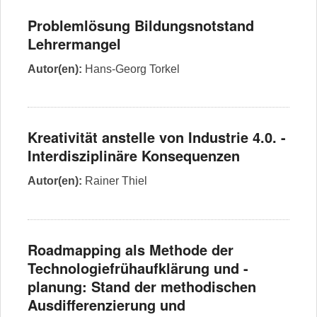
Problemlösung Bildungsnotstand
Lehrermangel
Autor(en):
Hans-Georg Torkel
Kreativität anstelle von Industrie 4.0. -
Interdisziplinäre Konsequenzen
Autor(en):
Rainer Thiel
Roadmapping als Methode der
Technologiefrühaufklärung und -
planung: Stand der methodischen
Ausdifferenzierung und