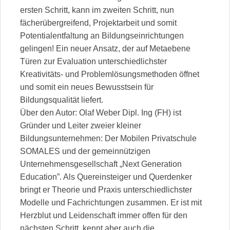
ersten Schritt, kann im zweiten Schritt, nun
fächerübergreifend, Projektarbeit und somit
Potentialentfaltung an Bildungseinrichtungen
gelingen! Ein neuer Ansatz, der auf Metaebene
Türen zur Evaluation unterschiedlichster
Kreativitäts- und Problemlösungsmethoden öffnet
und somit ein neues Bewusstsein für
Bildungsqualität liefert.
Über den Autor: Olaf Weber Dipl. Ing (FH) ist
Gründer und Leiter zweier kleiner
Bildungsunternehmen: Der Mobilen Privatschule
SOMALES und der gemeinnützigen
Unternehmensgesellschaft „Next Generation
Education”. Als Quereinsteiger und Querdenker
bringt er Theorie und Praxis unterschiedlichster
Modelle und Fachrichtungen zusammen. Er ist mit
Herzblut und Leidenschaft immer offen für den
nächsten Schritt, kennt aber auch die