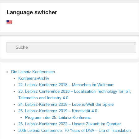
Language switcher
Search
Die Leibniz-Konferenzen
Konferenz-Archiv
22. Leibniz-Konferenz 2018 – Menschen im Weltraum
23. Leibniz Conference 2018 – Localisation Technology for IoT,
Telematics and Industry 4.0
24. Leibniz-Konferenz 2019 – Lebens-Welt der Spiele
25. Leibniz-Konferenz 2019 – Kreativität 4.0
Programm der 25. Leibniz-Konferenz
26. Leibniz-Konferenz 2022 – Unsere Zukunft im Quartier
30th Leibniz Conference: 70 Years of DNA – Era of Translation