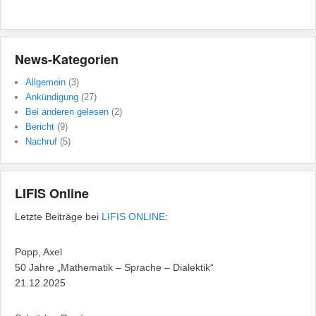
News-Kategorien
Allgemein
(3)
Ankündigung
(27)
Bei anderen gelesen
(2)
Bericht
(9)
Nachruf
(5)
LIFIS Online
Letzte Beiträge bei
LIFIS ONLINE
:
Popp, Axel
50 Jahre „Mathematik – Sprache – Dialektik“
21.12.2025