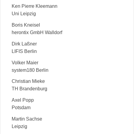
Ken Pierre Kleemann
Uni Leipzig
Boris Kneisel
herontix GmbH Walldorf
Dirk Laßner
LIFIS Berlin
Volker Maier
system180 Berlin
Christian Mieke
TH Brandenburg
Axel Popp
Potsdam
Martin Sachse
Leipzig