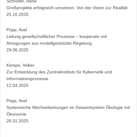
Schröder, René
Großprojekte erfolgreich umsetzen: Von der Vision zur Realität
25.10.2025
Popp, Axel
Leitung gesellschaftlicher Prozesse – kooperativ mit
Anregungen aus modellgestützter Regelung
29.06.2025
Kempe, Volker
Zur Entwicklung des Zentralinstituts für Kybernetik und
Informationsprozesse
12.04.2025
Popp, Axel
Systemische Wechselwirkungen im Gesamtsystem Ökologie mit
Ökonomie
26.01.2025