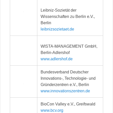
Leibniz-Sozietät der
Wissenschaften zu Berlin e.V.,
Berlin
leibnizsozietaet.de
WISTA-MANAGEMENT GmbH,
Berlin-Adlershof
www.adlershof.de
Bundesverband Deutscher
Innovations-, Technologie- und
Gründerzentren e.V., Berlin
www.innovationszentren.de
BioCon Valley e.V., Greifswald
www.bcv.org