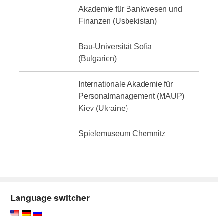
Akademie für Bankwesen und
Finanzen (Usbekistan)
Bau-Universität Sofia
(Bulgarien)
Internationale Akademie für
Personalmanagement (MAUP)
Kiev (Ukraine)
Spielemuseum Chemnitz
Language switcher