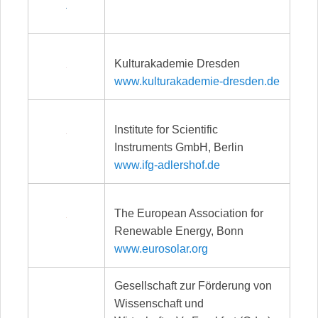
Kulturakademie Dresden
www.kulturakademie-dresden.de
Institute for Scientific
Instruments GmbH, Berlin
www.ifg-adlershof.de
The European Association for
Renewable Energy, Bonn
www.eurosolar.org
Gesellschaft zur Förderung von
Wissenschaft und