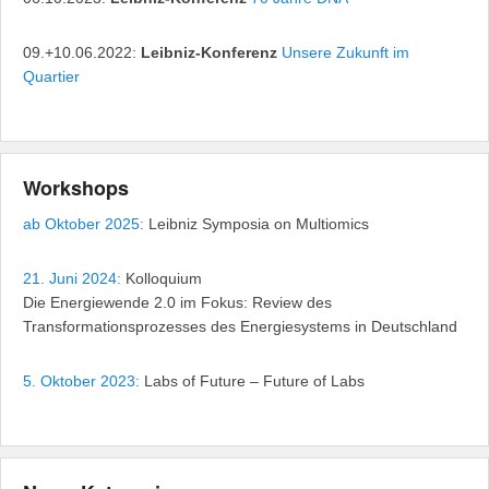
09.+10.06.2022:
Leibniz-Konferenz
Unsere Zukunft im
Quartier
Workshops
ab Oktober 2025:
Leibniz Symposia on Multiomics
21. Juni 2024:
Kolloquium
Die Energiewende 2.0 im Fokus: Review des
Transformationsprozesses des Energiesystems in Deutschland
5. Oktober 2023:
Labs of Future – Future of Labs