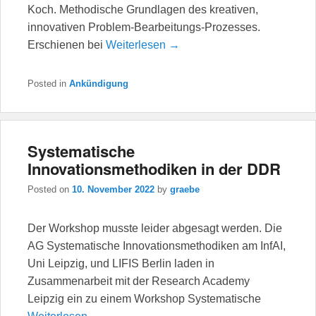
Koch. Methodische Grundlagen des kreativen,
innovativen Problem-Bearbeitungs-Prozesses.
Erschienen bei
Weiterlesen →
Posted in
Ankündigung
Systematische
Innovationsmethodiken in der DDR
Posted on
10. November 2022
by
graebe
Der Workshop musste leider abgesagt werden. Die
AG Systematische Innovationsmethodiken am InfAI,
Uni Leipzig, und LIFIS Berlin laden in
Zusammenarbeit mit der Research Academy
Leipzig ein zu einem Workshop Systematische