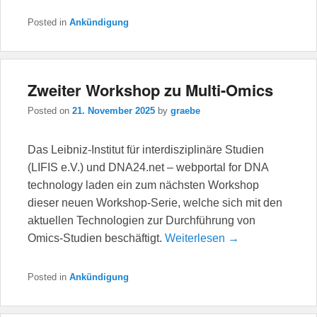
Posted in
Ankündigung
Zweiter Workshop zu Multi-Omics
Posted on
21. November 2025
by
graebe
Das Leibniz-Institut für interdisziplinäre Studien
(LIFIS e.V.) und DNA24.net – webportal for DNA
technology laden ein zum nächsten Workshop
dieser neuen Workshop-Serie, welche sich mit den
aktuellen Technologien zur Durchführung von
Omics-Studien beschäftigt.
Weiterlesen →
Posted in
Ankündigung