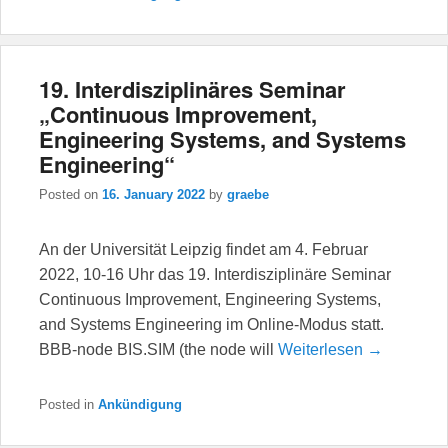
19. Interdisziplinäres Seminar
„Continuous Improvement,
Engineering Systems, and Systems
Engineering“
Posted on
16. January 2022
by
graebe
An der Universität Leipzig findet am 4. Februar
2022, 10-16 Uhr das 19. Interdisziplinäre Seminar
Continuous Improvement, Engineering Systems,
and Systems Engineering im Online-Modus statt.
BBB-node BIS.SIM (the node will
Weiterlesen →
Posted in
Ankündigung