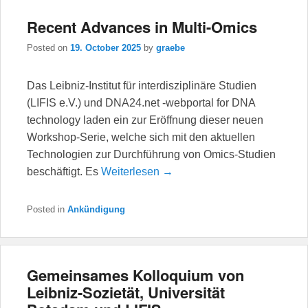
Recent Advances in Multi-Omics
Posted on
19. October 2025
by
graebe
Das Leibniz-Institut für interdisziplinäre Studien
(LIFIS e.V.) und DNA24.net -webportal for DNA
technology laden ein zur Eröffnung dieser neuen
Workshop-Serie, welche sich mit den aktuellen
Technologien zur Durchführung von Omics-Studien
beschäftigt. Es
Weiterlesen →
Posted in
Ankündigung
Gemeinsames Kolloquium von
Leibniz-Sozietät, Universität