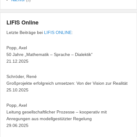
LIFIS Online
Letzte Beiträge bei
LIFIS ONLINE
:
Popp, Axel
50 Jahre „Mathematik – Sprache – Dialektik“
21.12.2025
Schröder, René
Großprojekte erfolgreich umsetzen: Von der Vision zur Realität
25.10.2025
Popp, Axel
Leitung gesellschaftlicher Prozesse – kooperativ mit
Anregungen aus modellgestützter Regelung
29.06.2025