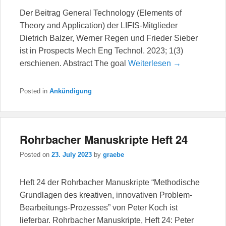
Der Beitrag General Technology (Elements of
Theory and Application) der LIFIS-Mitglieder
Dietrich Balzer, Werner Regen und Frieder Sieber
ist in Prospects Mech Eng Technol. 2023; 1(3)
erschienen. Abstract The goal
Weiterlesen →
Posted in
Ankündigung
Rohrbacher Manuskripte Heft 24
Posted on
23. July 2023
by
graebe
Heft 24 der Rohrbacher Manuskripte “Methodische
Grundlagen des kreativen, innovativen Problem-
Bearbeitungs-Prozesses” von Peter Koch ist
lieferbar. Rohrbacher Manuskripte, Heft 24: Peter