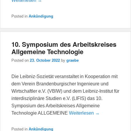
Weiterlesen →
Posted in
Ankündigung
10. Symposium des Arbeitskreises
Allgemeine Technologie
Posted on
23. October 2022
by
graebe
Die Leibniz-Sozietät veranstaltet in Kooperation mit
dem Verein Brandenburgischer Ingenieure und
Wirtschaftler e.V. (VBIW) und dem Leibniz-Institut für
interdisziplinäre Studien e.V. (LIFIS) das 10.
Symposium des Arbeitskreises Allgemeine
Technologie ALLGEMEINE
Weiterlesen →
Posted in
Ankündigung