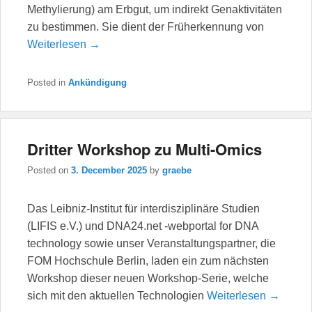
Methylierung) am Erbgut, um indirekt Genaktivitäten
zu bestimmen. Sie dient der Früherkennung von
Weiterlesen →
Posted in
Ankündigung
Dritter Workshop zu Multi-Omics
Posted on
3. December 2025
by
graebe
Das Leibniz-Institut für interdisziplinäre Studien
(LIFIS e.V.) und DNA24.net -webportal for DNA
technology sowie unser Veranstaltungspartner, die
FOM Hochschule Berlin, laden ein zum nächsten
Workshop dieser neuen Workshop-Serie, welche
sich mit den aktuellen Technologien
Weiterlesen →