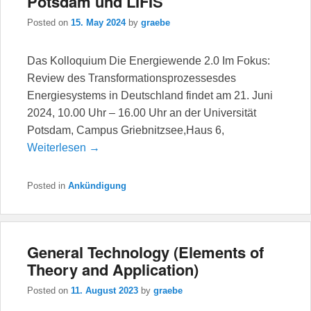
Potsdam und LIFIS
Posted on
15. May 2024
by
graebe
Das Kolloquium Die Energiewende 2.0 Im Fokus:
Review des Transformationsprozessesdes
Energiesystems in Deutschland findet am 21. Juni
2024, 10.00 Uhr – 16.00 Uhr an der Universität
Potsdam, Campus Griebnitzsee,Haus 6,
Weiterlesen →
Posted in
Ankündigung
General Technology (Elements of
Theory and Application)
Posted on
11. August 2023
by
graebe