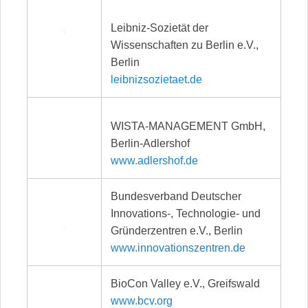
Leibniz-Sozietät der
Wissenschaften zu Berlin e.V.,
Berlin
leibnizsozietaet.de
WISTA-MANAGEMENT GmbH,
Berlin-Adlershof
www.adlershof.de
Bundesverband Deutscher
Innovations-, Technologie- und
Gründerzentren e.V., Berlin
www.innovationszentren.de
BioCon Valley e.V., Greifswald
www.bcv.org