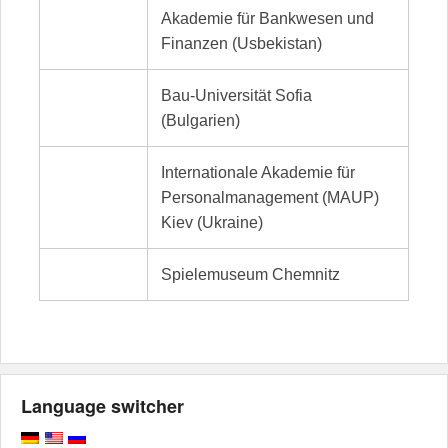
Akademie für Bankwesen und
Finanzen (Usbekistan)
Bau-Universität Sofia
(Bulgarien)
Internationale Akademie für
Personalmanagement (MAUP)
Kiev (Ukraine)
Spielemuseum Chemnitz
Language switcher