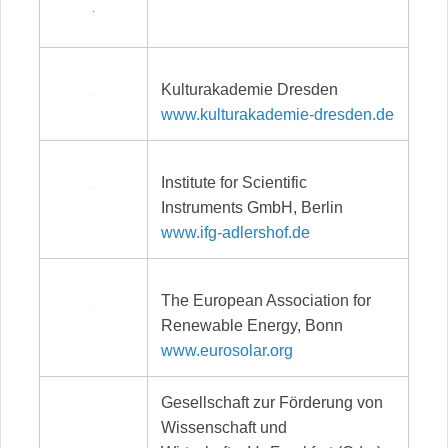
Kulturakademie Dresden
www.kulturakademie-dresden.de
Institute for Scientific
Instruments GmbH, Berlin
www.ifg-adlershof.de
The European Association for
Renewable Energy, Bonn
www.eurosolar.org
Gesellschaft zur Förderung von
Wissenschaft und