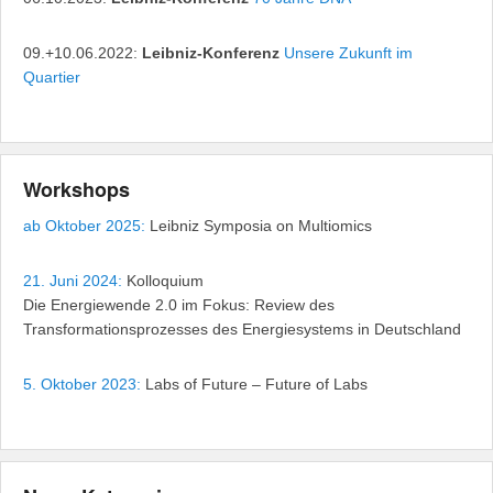
09.+10.06.2022:
Leibniz-Konferenz
Unsere Zukunft im
Quartier
Workshops
ab Oktober 2025:
Leibniz Symposia on Multiomics
21. Juni 2024:
Kolloquium
Die Energiewende 2.0 im Fokus: Review des
Transformationsprozesses des Energiesystems in Deutschland
5. Oktober 2023:
Labs of Future – Future of Labs