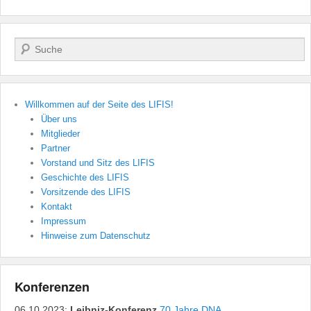
Suchen
Willkommen auf der Seite des LIFIS!
Über uns
Mitglieder
Partner
Vorstand und Sitz des LIFIS
Geschichte des LIFIS
Vorsitzende des LIFIS
Kontakt
Impressum
Hinweise zum Datenschutz
Konferenzen
06.10.2023:
Leibniz-Konferenz
70 Jahre DNA