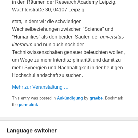
in den Räumen der Research Academy Leipzig,
Wächterstraße 30, 04107 Leipzig
statt, in dem wir die schwierigen
Wechselbeziehungen zwischen “Science” und
“Humanities” als den beiden Säulen der
universitas
litterarum
und nun auch noch der
Technikwissenschaften genauer beleuchten wollen,
um Wege zu mehr Interdisziplinarität und damit zu
mehr Synergien und Nachhaltigkeit in der heutigen
Hochschullandschaft zu suchen.
Mehr zur Veranstaltung …
This entry was posted in
Ankündigung
by
graebe
. Bookmark
the
permalink
.
Language switcher