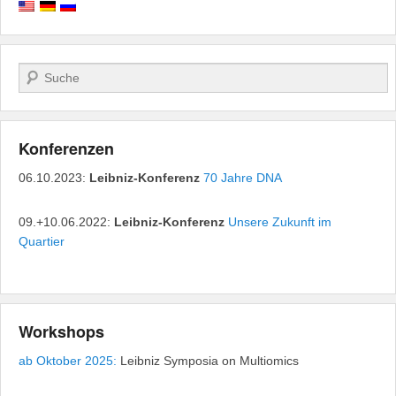
Search
Konferenzen
06.10.2023:
Leibniz-Konferenz
70 Jahre DNA
09.+10.06.2022:
Leibniz-Konferenz
Unsere Zukunft im
Quartier
Workshops
ab Oktober 2025:
Leibniz Symposia on Multiomics