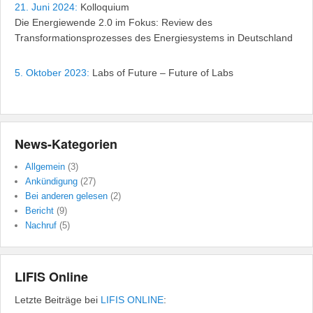
21. Juni 2024:
Kolloquium
Die Energiewende 2.0 im Fokus: Review des
Transformationsprozesses des Energiesystems in Deutschland
5. Oktober 2023:
Labs of Future – Future of Labs
News-Kategorien
Allgemein
(3)
Ankündigung
(27)
Bei anderen gelesen
(2)
Bericht
(9)
Nachruf
(5)
LIFIS Online
Letzte Beiträge bei
LIFIS ONLINE
: