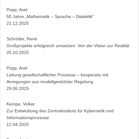
Popp, Axel
50 Jahre „Mathematik – Sprache – Dialektik“
21.12.2025
Schröder, René
Großprojekte erfolgreich umsetzen: Von der Vision zur Realität
25.10.2025
Popp, Axel
Leitung gesellschaftlicher Prozesse – kooperativ mit
Anregungen aus modellgestützter Regelung
29.06.2025
Kempe, Volker
Zur Entwicklung des Zentralinstituts für Kybernetik und
Informationsprozesse
12.04.2025