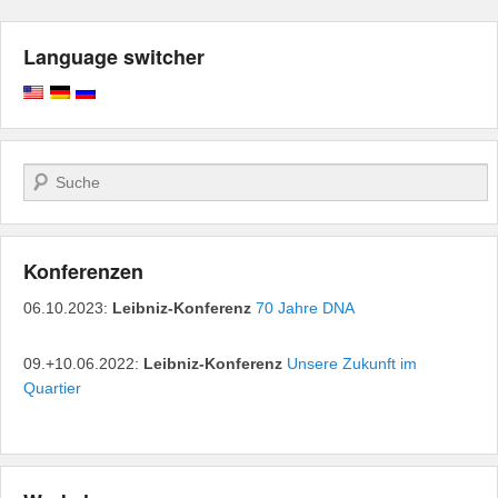
Language switcher
Search
Konferenzen
06.10.2023:
Leibniz-Konferenz
70 Jahre DNA
09.+10.06.2022:
Leibniz-Konferenz
Unsere Zukunft im
Quartier