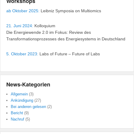
Workshops
ab Oktober 2025:
Leibniz Symposia on Multiomics
21. Juni 2024:
Kolloquium
Die Energiewende 2.0 im Fokus: Review des
Transformationsprozesses des Energiesystems in Deutschland
5. Oktober 2023:
Labs of Future – Future of Labs
News-Kategorien
Allgemein
(3)
Ankündigung
(27)
Bei anderen gelesen
(2)
Bericht
(9)
Nachruf
(5)