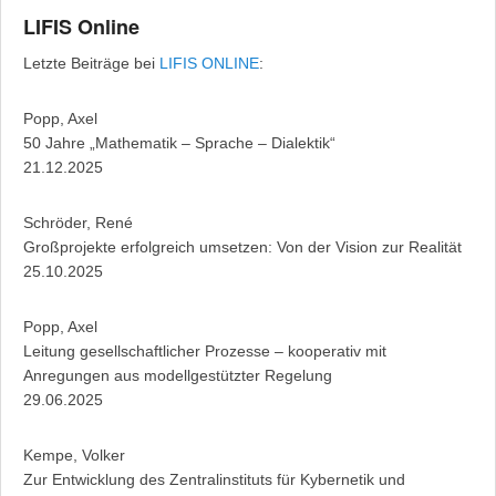
LIFIS Online
Letzte Beiträge bei
LIFIS ONLINE
:
Popp, Axel
50 Jahre „Mathematik – Sprache – Dialektik“
21.12.2025
Schröder, René
Großprojekte erfolgreich umsetzen: Von der Vision zur Realität
25.10.2025
Popp, Axel
Leitung gesellschaftlicher Prozesse – kooperativ mit
Anregungen aus modellgestützter Regelung
29.06.2025
Kempe, Volker
Zur Entwicklung des Zentralinstituts für Kybernetik und