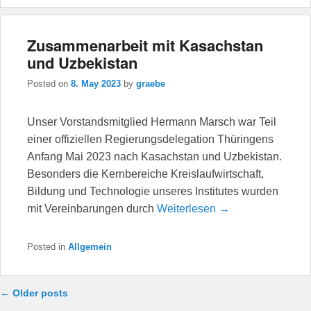
Zusammenarbeit mit Kasachstan
und Uzbekistan
Posted on
8. May 2023
by
graebe
Unser Vorstandsmitglied Hermann Marsch war Teil
einer offiziellen Regierungsdelegation Thüringens
Anfang Mai 2023 nach Kasachstan und Uzbekistan.
Besonders die Kernbereiche Kreislaufwirtschaft,
Bildung und Technologie unseres Institutes wurden
mit Vereinbarungen durch
Weiterlesen →
Posted in
Allgemein
Post navigation
←
Older posts