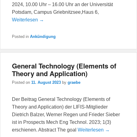
2024, 10.00 Uhr – 16.00 Uhr an der Universität
Potsdam, Campus Griebnitzsee,Haus 6,
Weiterlesen →
Posted in
Ankündigung
General Technology (Elements of
Theory and Application)
Posted on
11. August 2023
by
graebe
Der Beitrag General Technology (Elements of
Theory and Application) der LIFIS-Mitglieder
Dietrich Balzer, Werner Regen und Frieder Sieber
ist in Prospects Mech Eng Technol. 2023; 1(3)
erschienen. Abstract The goal
Weiterlesen →