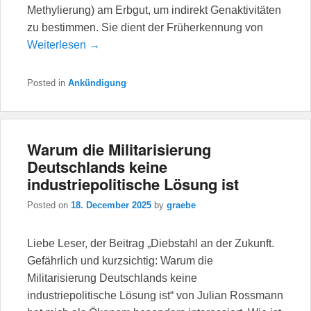
Methylierung) am Erbgut, um indirekt Genaktivitäten
zu bestimmen. Sie dient der Früherkennung von
Weiterlesen →
Posted in
Ankündigung
Warum die Militarisierung
Deutschlands keine
industriepolitische Lösung ist
Posted on
18. December 2025
by
graebe
Liebe Leser, der Beitrag „Diebstahl an der Zukunft.
Gefährlich und kurzsichtig: Warum die
Militarisierung Deutschlands keine
industriepolitische Lösung ist“ von Julian Rossmann