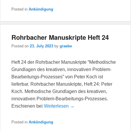
Posted in
Ankündigung
Rohrbacher Manuskripte Heft 24
Posted on
23. July 2023
by
graebe
Heft 24 der Rohrbacher Manuskripte “Methodische
Grundlagen des kreativen, innovativen Problem-
Bearbeitungs-Prozesses” von Peter Koch ist
lieferbar. Rohrbacher Manuskripte, Heft 24: Peter
Koch. Methodische Grundlagen des kreativen,
innovativen Problem-Bearbeitungs-Prozesses.
Erschienen bei
Weiterlesen →
Posted in
Ankündigung