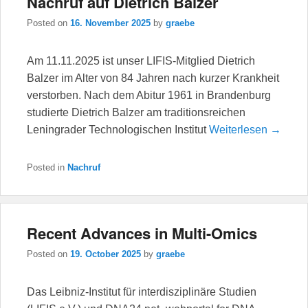
Nachruf auf Dietrich Balzer
Posted on
16. November 2025
by
graebe
Am 11.11.2025 ist unser LIFIS-Mitglied Dietrich
Balzer im Alter von 84 Jahren nach kurzer Krankheit
verstorben. Nach dem Abitur 1961 in Brandenburg
studierte Dietrich Balzer am traditionsreichen
Leningrader Technologischen Institut
Weiterlesen →
Posted in
Nachruf
Recent Advances in Multi-Omics
Posted on
19. October 2025
by
graebe
Das Leibniz-Institut für interdisziplinäre Studien