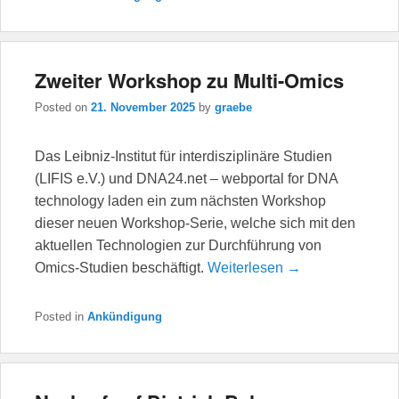
Zweiter Workshop zu Multi-Omics
Posted on
21. November 2025
by
graebe
Das Leibniz-Institut für interdisziplinäre Studien
(LIFIS e.V.) und DNA24.net – webportal for DNA
technology laden ein zum nächsten Workshop
dieser neuen Workshop-Serie, welche sich mit den
aktuellen Technologien zur Durchführung von
Omics-Studien beschäftigt.
Weiterlesen →
Posted in
Ankündigung