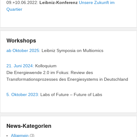
09.+10.06.2022:
Leibniz-Konferenz
Unsere Zukunft im
Quartier
Workshops
ab Oktober 2025:
Leibniz Symposia on Multiomics
21. Juni 2024:
Kolloquium
Die Energiewende 2.0 im Fokus: Review des
Transformationsprozesses des Energiesystems in Deutschland
5. Oktober 2023:
Labs of Future – Future of Labs
News-Kategorien
Allgemein
(3)