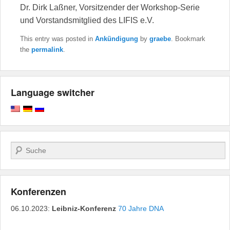
Dr. Dirk Laßner, Vorsitzender der Workshop-Serie
und Vorstandsmitglied des LIFIS e.V.
This entry was posted in
Ankündigung
by
graebe
. Bookmark
the
permalink
.
Language switcher
Search
Konferenzen
06.10.2023:
Leibniz-Konferenz
70 Jahre DNA