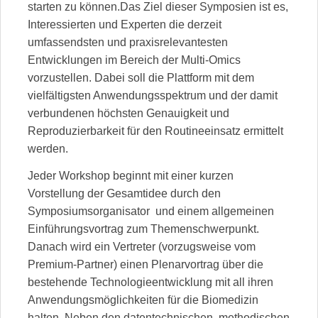
starten zu können.Das Ziel dieser Symposien ist es,
Interessierten und Experten die derzeit
umfassendsten und praxisrelevantesten
Entwicklungen im Bereich der Multi-Omics
vorzustellen. Dabei soll die Plattform mit dem
vielfältigsten Anwendungsspektrum und der damit
verbundenen höchsten Genauigkeit und
Reproduzierbarkeit für den Routineeinsatz ermittelt
werden.
Jeder Workshop beginnt mit einer kurzen
Vorstellung der Gesamtidee durch den
Symposiumsorganisator und einem allgemeinen
Einführungsvortrag zum Themenschwerpunkt.
Danach wird ein Vertreter (vorzugsweise vom
Premium-Partner) einen Plenarvortrag über die
bestehende Technologieentwicklung mit all ihren
Anwendungsmöglichkeiten für die Biomedizin
halten. Neben den datentechnischen, methodischen