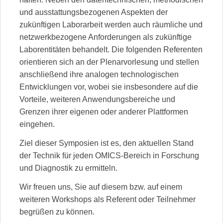
und ausstattungsbezogenen Aspekten der
zukünftigen Laborarbeit werden auch räumliche und
netzwerkbezogene Anforderungen als zukünftige
Laborentitäten behandelt. Die folgenden Referenten
orientieren sich an der Plenarvorlesung und stellen
anschließend ihre analogen technologischen
Entwicklungen vor, wobei sie insbesondere auf die
Vorteile, weiteren Anwendungsbereiche und
Grenzen ihrer eigenen oder anderer Plattformen
eingehen.
Ziel dieser Symposien ist es, den aktuellen Stand
der Technik für jeden OMICS-Bereich in Forschung
und Diagnostik zu ermitteln.
Wir freuen uns, Sie auf diesem bzw. auf einem
weiteren Workshops als Referent oder Teilnehmer
begrüßen zu können.