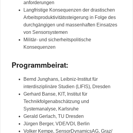
anforderungen
Langfristige Konsequenzen der drastischen
Arbeitsproduktivitätssteigerung in Folge des
durchgängigen und massenhaften Einsatzes
von Sensorsystemen
Militär- und sicherheitspolitische
Konsequenzen
Programmbeirat:
Bernd Junghans, Leibniz-Institut für
interdisziplinäre Studien (LIFIS), Dresden
Gerhard Banse, KIT, Institut für
Technikfolgenabschätzung und
Systemanalyse, Karlsruhe
Gerald Gerlach, TU Dresden
Jürgen Berger, VDE/VDI, Berlin
Volker Kempe, SensorDynamicsAG, Graz/