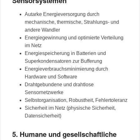
Sensorsystemen
Autarke Energieversorgung durch
mechanische, thermische, Strahlungs- und
andere Wandler
Energiegewinnung und optimierte Verteilung
im Netz
Energiespeicherung in Batterien und
Superkondensatoren zur Bufferung
Energieverbrauchsminimierung durch
Hardware und Software
Drahtgebundene und drahtlose
Sensornetzwerke
Selbstorganisation, Robustheit, Fehlertoleranz
Sicherheit im Netz (physische Sicherheit,
Datensicherheit)
5. Humane und gesellschaftliche