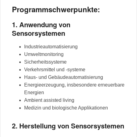
Programmschwerpunkte:
1. Anwendung von
Sensorsystemen
Industrieautomatisierung
Umweltmonitoring
Sicherheitssysteme
Verkehrsmittel und -systeme
Haus- und Gebäudeautomatisierung
Energieerzeugung, insbesondere erneuerbare
Energien
Ambient assisted living
Medizin und biologische Applikationen
2. Herstellung von Sensorsystemen