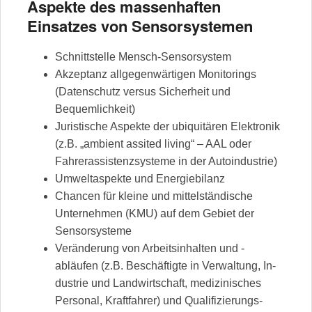
Aspekte des massenhaften
Einsatzes von Sensorsystemen
Schnittstelle Mensch-Sensorsystem
Akzeptanz allgegenwärtigen Monitorings
(Datenschutz versus Sicherheit und
Bequemlichkeit)
Juristische Aspekte der ubiquitären Elektronik
(z.B. „ambient assited living“ – AAL oder
Fahrerassistenzsysteme in der Autoindustrie)
Umweltaspekte und Energiebilanz
Chancen für kleine und mittelständische
Unternehmen (KMU) auf dem Gebiet der
Sensorsysteme
Veränderung von Arbeitsinhalten und -
abläufen (z.B. Beschäftigte in Verwaltung, In-
dustrie und Landwirtschaft, medizinisches
Personal, Kraftfahrer) und Qualifizierungs-