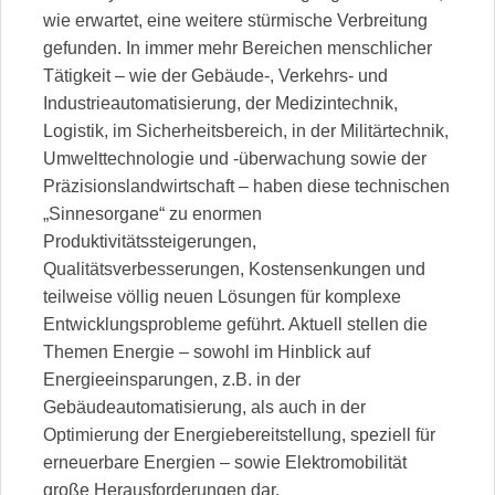
wie erwartet, eine weitere stürmische Verbreitung
gefunden. In immer mehr Bereichen menschlicher
Tätigkeit – wie der Gebäude-, Verkehrs- und
Industrieautomatisierung, der Medizintechnik,
Logistik, im Sicherheitsbereich, in der Militärtechnik,
Umwelttechnologie und -überwachung sowie der
Präzisionslandwirtschaft – haben diese technischen
„Sinnesorgane“ zu enormen
Produktivitätssteigerungen,
Qualitätsverbesserungen, Kostensenkungen und
teilweise völlig neuen Lösungen für komplexe
Entwicklungsprobleme geführt. Aktuell stellen die
Themen Energie – sowohl im Hinblick auf
Energieeinsparungen, z.B. in der
Gebäudeautomatisierung, als auch in der
Optimierung der Energiebereitstellung, speziell für
erneuerbare Energien – sowie Elektromobilität
große Herausforderungen dar.