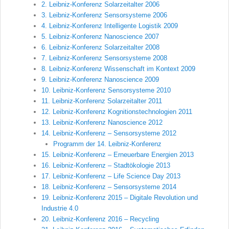
2. Leibniz-Konferenz Solarzeitalter 2006
3. Leibniz-Konferenz Sensorsysteme 2006
4. Leibniz-Konferenz Intelligente Logistik 2009
5. Leibniz-Konferenz Nanoscience 2007
6. Leibniz-Konferenz Solarzeitalter 2008
7. Leibniz-Konferenz Sensorsysteme 2008
8. Leibniz-Konferenz Wissenschaft im Kontext 2009
9. Leibniz-Konferenz Nanoscience 2009
10. Leibniz-Konferenz Sensorsysteme 2010
11. Leibniz-Konferenz Solarzeitalter 2011
12. Leibniz-Konferenz Kognitionstechnologien 2011
13. Leibniz-Konferenz Nanoscience 2012
14. Leibniz-Konferenz – Sensorsysteme 2012
Programm der 14. Leibniz-Konferenz
15. Leibniz-Konferenz – Erneuerbare Energien 2013
16. Leibniz-Konferenz – Stadtökologie 2013
17. Leibniz-Konferenz – Life Science Day 2013
18. Leibniz-Konferenz – Sensorsysteme 2014
19. Leibniz-Konferenz 2015 – Digitale Revolution und
Industrie 4.0
20. Leibniz-Konferenz 2016 – Recycling