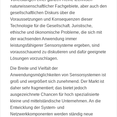
naturwissenschaftlicher Fachgebiete, aber auch den
gesellschaftlichen Diskurs über die
Voraussetzungen und Konsequenzen dieser
Technologie für die Gesellschaft. Juristische,
ethische und ökonomische Probleme, die sich mit
der wachsenden Anwendung immer
leistungsfähigerer Sensorsysteme ergeben, sind
vorausschauend zu diskutieren und dafür geeignete
Lösungen vorzuschlagen.
Die Breite und Vielfalt der
Anwendungsmöglichkeiten von Sensorsystemen ist
groß und vergrößert sich zunehmend. Der Markt ist
daher sehr fragmentiert; das bietet jedoch
ausgezeichnete Chancen für hoch spezialisierte
kleine und mittelständische Unternehmen. An die
Entwicklung der System- und
Netzwerkkomponenten werden ständig neue