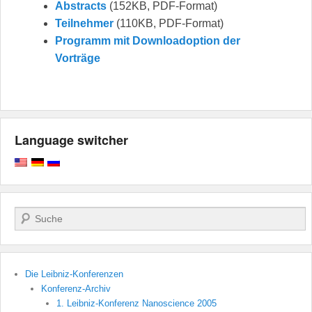
Abstracts
(152KB, PDF-Format)
Teilnehmer
(110KB, PDF-Format)
Programm mit Downloadoption der
Vorträge
Language switcher
Search
Die Leibniz-Konferenzen
Konferenz-Archiv
1. Leibniz-Konferenz Nanoscience 2005