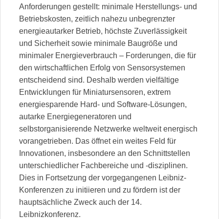
Anforderungen gestellt: minimale Herstellungs- und
Betriebskosten, zeitlich nahezu unbegrenzter
energieautarker Betrieb, höchste Zuverlässigkeit
und Sicherheit sowie minimale Baugröße und
minimaler Energieverbrauch – Forderungen, die für
den wirtschaftlichen Erfolg von Sensorsystemen
entscheidend sind. Deshalb werden vielfältige
Entwicklungen für Miniatursensoren, extrem
energiesparende Hard- und Software-Lösungen,
autarke Energiegeneratoren und
selbstorganisierende Netzwerke weltweit energisch
vorangetrieben. Das öffnet ein weites Feld für
Innovationen, insbesondere an den Schnittstellen
unterschiedlicher Fachbereiche und -disziplinen.
Dies in Fortsetzung der vorgegangenen Leibniz-
Konferenzen zu initiieren und zu fördern ist der
hauptsächliche Zweck auch der 14.
Leibnizkonferenz.