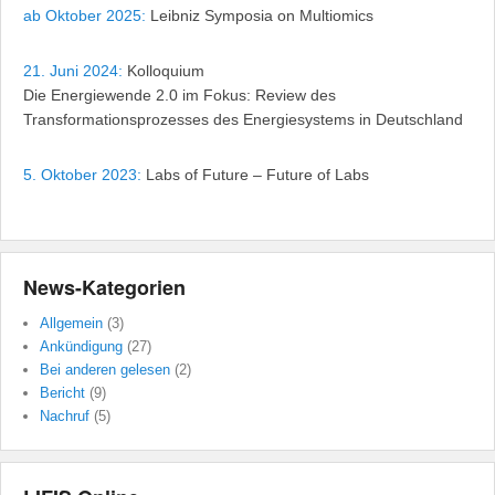
ab Oktober 2025:
Leibniz Symposia on Multiomics
21. Juni 2024:
Kolloquium
Die Energiewende 2.0 im Fokus: Review des
Transformationsprozesses des Energiesystems in Deutschland
5. Oktober 2023:
Labs of Future – Future of Labs
News-Kategorien
Allgemein
(3)
Ankündigung
(27)
Bei anderen gelesen
(2)
Bericht
(9)
Nachruf
(5)