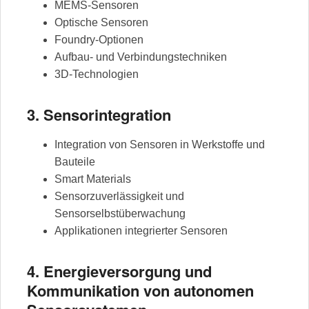
MEMS-Sensoren
Optische Sensoren
Foundry-Optionen
Aufbau- und Verbindungstechniken
3D-Technologien
3. Sensorintegration
Integration von Sensoren in Werkstoffe und
Bauteile
Smart Materials
Sensorzuverlässigkeit und
Sensorselbstüberwachung
Applikationen integrierter Sensoren
4. Energieversorgung und
Kommunikation von autonomen