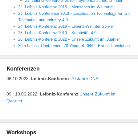
21. Leibniz-Konferenz 2016 – Systematisches Erfinden
22. Leibniz-Konferenz 2018 – Menschen im Weltraum
23. Leibniz Conference 2018 – Localisation Technology for IoT,
Telematics and Industry 4.0
24. Leibniz-Konferenz 2019 – Lebens-Welt der Spiele
25. Leibniz-Konferenz 2019 – Kreativität 4.0
26. Leibniz-Konferenz 2022 – Unsere Zukunft im Quartier
30th Leibniz Conference: 70 Years of DNA – Era of Translation
Konferenzen
06.10.2023:
Leibniz-Konferenz
70 Jahre DNA
09.+10.06.2022:
Leibniz-Konferenz
Unsere Zukunft im
Quartier
Workshops