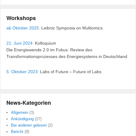
Workshops
ab Oktober 2025:
Leibniz Symposia on Multiomics
21. Juni 2024:
Kolloquium
Die Energiewende 2.0 im Fokus: Review des
Transformationsprozesses des Energiesystems in Deutschland
5. Oktober 2023:
Labs of Future – Future of Labs
News-Kategorien
Allgemein
(3)
Ankündigung
(27)
Bei anderen gelesen
(2)
Bericht
(9)