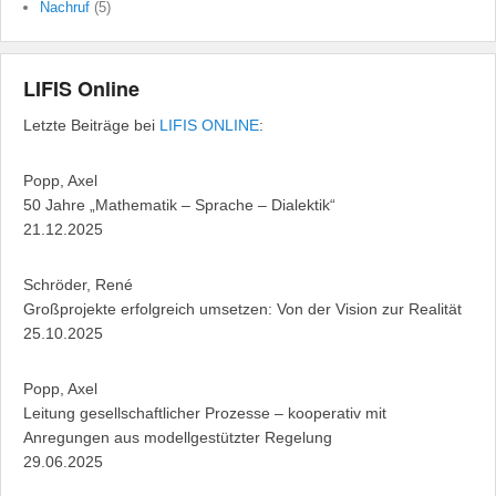
Nachruf
(5)
LIFIS Online
Letzte Beiträge bei
LIFIS ONLINE
:
Popp, Axel
50 Jahre „Mathematik – Sprache – Dialektik“
21.12.2025
Schröder, René
Großprojekte erfolgreich umsetzen: Von der Vision zur Realität
25.10.2025
Popp, Axel
Leitung gesellschaftlicher Prozesse – kooperativ mit
Anregungen aus modellgestützter Regelung
29.06.2025