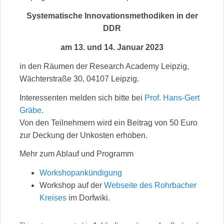
Systematische Innovationsmethodiken in der
DDR
am 13. und 14. Januar 2023
in den Räumen der Research Academy Leipzig,
Wächterstraße 30, 04107 Leipzig.
Interessenten melden sich bitte bei
Prof. Hans-Gert
Gräbe
.
Von den Teilnehmern wird ein Beitrag von 50 Euro
zur Deckung der Unkosten erhoben.
Mehr zum Ablauf und Programm
Workshopankündigung
Workshop auf der
Webseite des Rohrbacher
Kreises
im Dorfwiki.