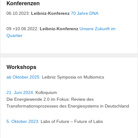
Konferenzen
06.10.2023:
Leibniz-Konferenz
70 Jahre DNA
09.+10.06.2022:
Leibniz-Konferenz
Unsere Zukunft im
Quartier
Workshops
ab Oktober 2025:
Leibniz Symposia on Multiomics
21. Juni 2024:
Kolloquium
Die Energiewende 2.0 im Fokus: Review des
Transformationsprozesses des Energiesystems in Deutschland
5. Oktober 2023:
Labs of Future – Future of Labs