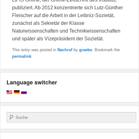
publiziert. Ab 2012 konzentrierte sich Lutz-Günther
Fleischer auf die Arbeit in der Leibniz-Sozietät,
zunächst als Sekretär der Klasse
Naturwissenschaften und Technikwissenschaften
und später als Vizepräsident der Sozietät.
This entry was posted in
Nachruf
by
graebe
. Bookmark the
permalink
.
Language switcher
Search