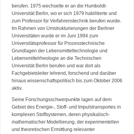
berufen. 1975 wechselte er an die Humboldt-
Universität Berlin, wo er sich 1979 habilitierte und
zum Professor für Verfahrenstechnik berufen wurde.
Im Rahmen von Umstrukturierungen der Berliner
Universitäten wurde er im Juni 1994 zum
Universitätsprofessor für Prozesstechnische
Grundlagen der Lebensmitteltechnologie und
Lebensmittelrheologie an die Technischen
Universität Berlin berufen und war dort als
Fachgebietsleiter lehrend, forschend und darüber
hinaus wissenschaftspolitisch bis zum Oktober 2006
aktiv.
Seine Forschungsschwerpunkte lagen auf dem
Gebiet des Energie-, Stoff- und Impulstransportes in
komplexen Stoffsystemen, deren physikalisch-
mathematischer Modellierung, der experimentellen
und theoretischen Ermittlung relevanter