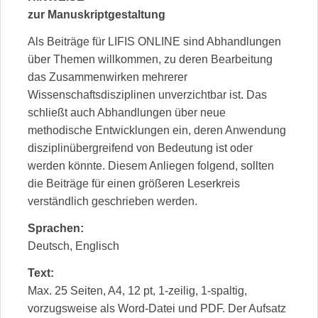
zur Manuskriptgestaltung
Als Beiträge für LIFIS ONLINE sind Abhandlungen
über Themen willkommen, zu deren Bearbeitung
das Zusammenwirken mehrerer
Wissenschaftsdisziplinen unverzichtbar ist. Das
schließt auch Abhandlungen über neue
methodische Entwicklungen ein, deren Anwendung
disziplinübergreifend von Bedeutung ist oder
werden könnte. Diesem Anliegen folgend, sollten
die Beiträge für einen größeren Leserkreis
verständlich geschrieben werden.
Sprachen:
Deutsch, Englisch
Text:
Max. 25 Seiten, A4, 12 pt, 1-zeilig, 1-spaltig,
vorzugsweise als Word-Datei und PDF. Der Aufsatz