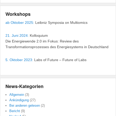
Workshops
ab Oktober 2025:
Leibniz Symposia on Multiomics
21. Juni 2024:
Kolloquium
Die Energiewende 2.0 im Fokus: Review des
Transformationsprozesses des Energiesystems in Deutschland
5. Oktober 2023:
Labs of Future – Future of Labs
News-Kategorien
Allgemein
(3)
Ankündigung
(27)
Bei anderen gelesen
(2)
Bericht
(9)