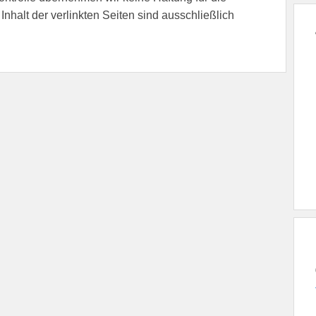
 Inhalt der verlinkten Seiten sind ausschließlich