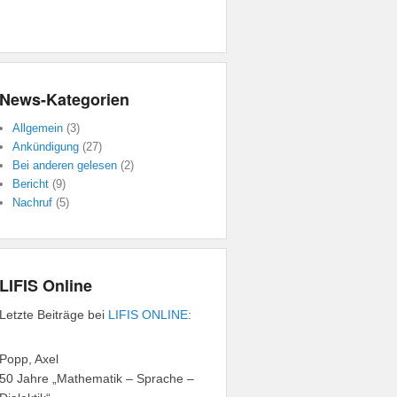
News-Kategorien
Allgemein
(3)
Ankündigung
(27)
Bei anderen gelesen
(2)
Bericht
(9)
Nachruf
(5)
LIFIS Online
Letzte Beiträge bei
LIFIS ONLINE
:
Popp, Axel
50 Jahre „Mathematik – Sprache –