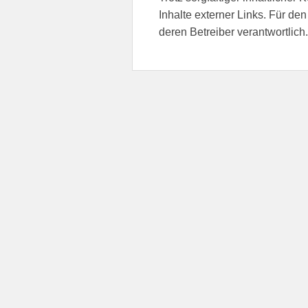
Inhalte externer Links. Für den
deren Betreiber verantwortlich.