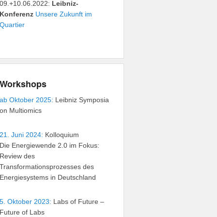
09.+10.06.2022:
Leibniz-
Konferenz
Unsere Zukunft im
Quartier
Workshops
ab Oktober 2025:
Leibniz Symposia
on Multiomics
21. Juni 2024:
Kolloquium
Die Energiewende 2.0 im Fokus:
Review des
Transformationsprozesses des
Energiesystems in Deutschland
5. Oktober 2023:
Labs of Future –
Future of Labs