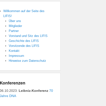
Willkommen auf der Seite des
LIFIS!
Über uns
Mitglieder
Partner
Vorstand und Sitz des LIFIS
Geschichte des LIFIS
Vorsitzende des LIFIS
Kontakt
Impressum
Hinweise zum Datenschutz
Konferenzen
06.10.2023:
Leibniz-Konferenz
70
Jahre DNA