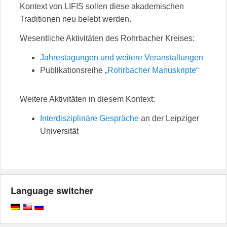
Kontext von LIFIS sollen diese akademischen
Traditionen neu belebt werden.
Wesentliche Aktivitäten des Rohrbacher Kreises:
Jahrestagungen und weitere Veranstaltungen
Publikationsreihe
„Rohrbacher Manuskripte“
Weitere Aktivitäten in diesem Kontext:
Interdisziplinäre Gespräche
an der Leipziger
Universität
Language switcher