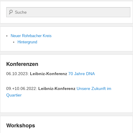
Suchen
Neuer Rohrbacher Kreis
Hintergrund
Konferenzen
06.10.2023:
Leibniz-Konferenz
70 Jahre DNA
09.+10.06.2022:
Leibniz-Konferenz
Unsere Zukunft im
Quartier
Workshops