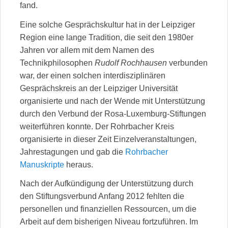
fand.
Eine solche Gesprächskultur hat in der Leipziger
Region eine lange Tradition, die seit den 1980er
Jahren vor allem mit dem Namen des
Technikphilosophen
Rudolf Rochhausen
verbunden
war, der einen solchen interdisziplinären
Gesprächskreis an der Leipziger Universität
organisierte und nach der Wende mit Unterstützung
durch den Verbund der Rosa-Luxemburg-Stiftungen
weiterführen konnte. Der Rohrbacher Kreis
organisierte in dieser Zeit Einzelveranstaltungen,
Jahrestagungen und gab die
Rohrbacher
Manuskripte
heraus.
Nach der Aufkündigung der Unterstützung durch
den Stiftungsverbund Anfang 2012 fehlten die
personellen und finanziellen Ressourcen, um die
Arbeit auf dem bisherigen Niveau fortzuführen. Im