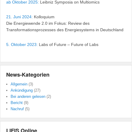
ab Oktober 2025:
Leibniz Symposia on Multiomics
21. Juni 2024:
Kolloquium
Die Energiewende 2.0 im Fokus: Review des
Transformationsprozesses des Energiesystems in Deutschland
5. Oktober 2023:
Labs of Future – Future of Labs
News-Kategorien
Allgemein
(3)
Ankündigung
(27)
Bei anderen gelesen
(2)
Bericht
(9)
Nachruf
(5)
LIFIS Online