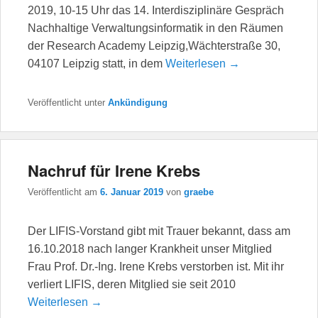
2019, 10-15 Uhr das 14. Interdisziplinäre Gespräch
Nachhaltige Verwaltungsinformatik in den Räumen
der Research Academy Leipzig,Wächterstraße 30,
04107 Leipzig statt, in dem
Weiterlesen →
Veröffentlicht unter
Ankündigung
Nachruf für Irene Krebs
Veröffentlicht am
6. Januar 2019
von
graebe
Der LIFIS-Vorstand gibt mit Trauer bekannt, dass am
16.10.2018 nach langer Krankheit unser Mitglied
Frau Prof. Dr.-Ing. Irene Krebs verstorben ist. Mit ihr
verliert LIFIS, deren Mitglied sie seit 2010
Weiterlesen →