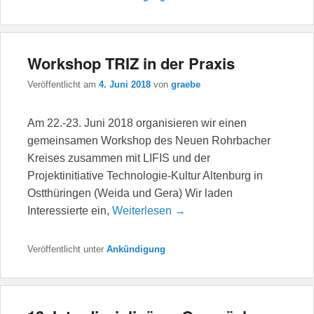
Workshop TRIZ in der Praxis
Veröffentlicht am
4. Juni 2018
von
graebe
Am 22.-23. Juni 2018 organisieren wir einen
gemeinsamen Workshop des Neuen Rohrbacher
Kreises zusammen mit LIFIS und der
Projektinitiative Technologie-Kultur Altenburg in
Ostthüringen (Weida und Gera) Wir laden
Interessierte ein,
Weiterlesen →
Veröffentlicht unter
Ankündigung