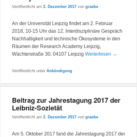
Veröffentlicht am
2. Dezember 2017
von
graebe
An der Universität Leipzig findet am 2. Februar
2018, 10-15 Uhr das 12. Interdisziplinäre Gespräch
Nachhaltigkeit und technische Ökosysteme in den
Räumen der Research Academy Leipzig,
Wächterstraße 30, 04107 Leipzig
Weiterlesen →
Veröffentlicht unter
Ankündigung
Beitrag zur Jahrestagung 2017 der
Leibniz-Sozietät
Veröffentlicht am
2. Dezember 2017
von
graebe
Am 5. Oktober 2017 fand die Jahrestagung 2017 der