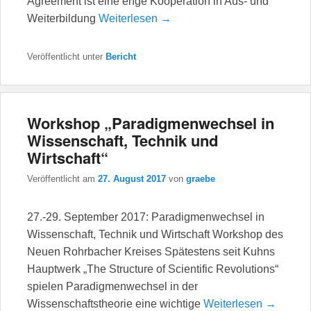
Agreement ist eine enge Kooperation in Aus- und
Weiterbildung
Weiterlesen →
Veröffentlicht unter
Bericht
Workshop „Paradigmenwechsel in
Wissenschaft, Technik und
Wirtschaft“
Veröffentlicht am
27. August 2017
von
graebe
27.-29. September 2017: Paradigmenwechsel in
Wissenschaft, Technik und Wirtschaft Workshop des
Neuen Rohrbacher Kreises Spätestens seit Kuhns
Hauptwerk „The Structure of Scientific Revolutions“
spielen Paradigmenwechsel in der
Wissenschaftstheorie eine wichtige
Weiterlesen →