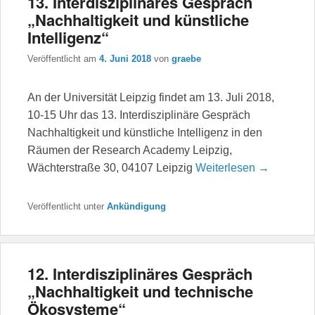
13. Interdisziplinäres Gespräch
„Nachhaltigkeit und künstliche
Intelligenz“
Veröffentlicht am
4. Juni 2018
von
graebe
An der Universität Leipzig findet am 13. Juli 2018,
10-15 Uhr das 13. Interdisziplinäre Gespräch
Nachhaltigkeit und künstliche Intelligenz in den
Räumen der Research Academy Leipzig,
Wächterstraße 30, 04107 Leipzig
Weiterlesen →
Veröffentlicht unter
Ankündigung
12. Interdisziplinäres Gespräch
„Nachhaltigkeit und technische
Ökosysteme“