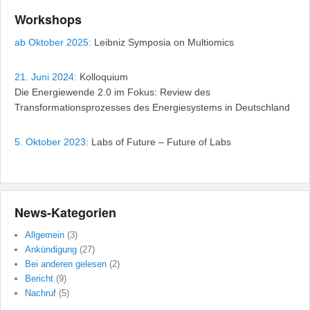
Workshops
ab Oktober 2025:
Leibniz Symposia on Multiomics
21. Juni 2024:
Kolloquium
Die Energiewende 2.0 im Fokus: Review des
Transformationsprozesses des Energiesystems in Deutschland
5. Oktober 2023:
Labs of Future – Future of Labs
News-Kategorien
Allgemein
(3)
Ankündigung
(27)
Bei anderen gelesen
(2)
Bericht
(9)
Nachruf
(5)