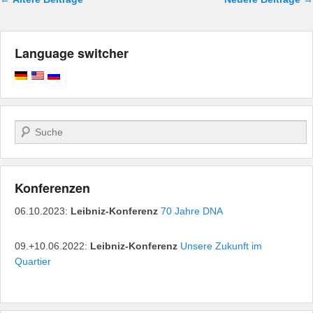
Language switcher
Suchen
Konferenzen
06.10.2023:
Leibniz-Konferenz
70 Jahre DNA
09.+10.06.2022:
Leibniz-Konferenz
Unsere Zukunft im
Quartier