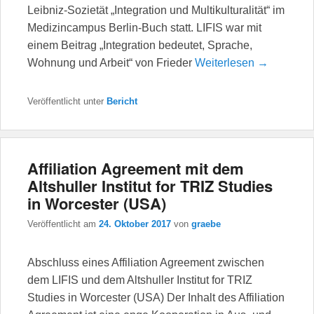
Leibniz-Sozietät „Integration und Multikulturalität“ im
Medizincampus Berlin-Buch statt. LIFIS war mit
einem Beitrag „Integration bedeutet, Sprache,
Wohnung und Arbeit“ von Frieder
Weiterlesen →
Veröffentlicht unter
Bericht
Affiliation Agreement mit dem
Altshuller Institut for TRIZ Studies
in Worcester (USA)
Veröffentlicht am
24. Oktober 2017
von
graebe
Abschluss eines Affiliation Agreement zwischen
dem LIFIS und dem Altshuller Institut for TRIZ
Studies in Worcester (USA) Der Inhalt des Affiliation