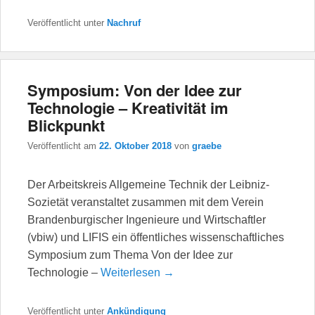
Veröffentlicht unter
Nachruf
Symposium: Von der Idee zur
Technologie – Kreativität im
Blickpunkt
Veröffentlicht am
22. Oktober 2018
von
graebe
Der Arbeitskreis Allgemeine Technik der Leibniz-
Sozietät veranstaltet zusammen mit dem Verein
Brandenburgischer Ingenieure und Wirtschaftler
(vbiw) und LIFIS ein öffentliches wissenschaftliches
Symposium zum Thema Von der Idee zur
Technologie –
Weiterlesen →
Veröffentlicht unter
Ankündigung