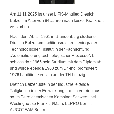
Am 11.11.2025 ist unser LIFIS-Mitglied Dietrich
Balzer im Alter von 84 Jahren nach kurzer Krankheit
verstorben.
Nach dem Abitur 1961 in Brandenburg studierte
Dietrich Balzer am traditionsreichen Leningrader
Technologischen Institut in der Fachrichtung
„Automatisierung technologischer Prozesse“. Er
schloss dort 1965 sein Studium mit dem Diplom ab
und wurde ebenda 1968 zum Dr.-Ing. promoviert.
1976 habilitierte er sich an der TH Leipzig.
Dietrich Balzer übte in der Industrie leitende
Tätigkeiten in der Entwicklung und im Vertrieb aus,
so im Petrolchemischen Kombinat Schwedt, bei
Westinghouse Frankfurt/Main, ELPRO Berlin,
AUCOTEAM Berlin.