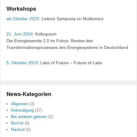
Workshops
ab Oktober 2025:
Leibniz Symposia on Multiomics
21. Juni 2024:
Kolloquium
Die Energiewende 2.0 im Fokus: Review des
Transformationsprozesses des Energiesystems in Deutschland
5. Oktober 2023:
Labs of Future – Future of Labs
News-Kategorien
Allgemein
(3)
Ankündigung
(27)
Bei anderen gelesen
(2)
Bericht
(9)
Nachruf
(5)