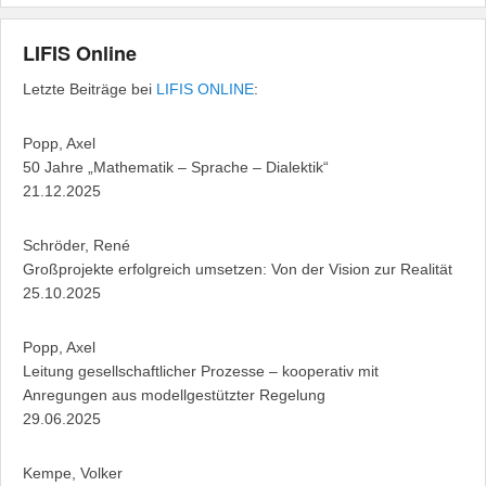
LIFIS Online
Letzte Beiträge bei
LIFIS ONLINE
:
Popp, Axel
50 Jahre „Mathematik – Sprache – Dialektik“
21.12.2025
Schröder, René
Großprojekte erfolgreich umsetzen: Von der Vision zur Realität
25.10.2025
Popp, Axel
Leitung gesellschaftlicher Prozesse – kooperativ mit
Anregungen aus modellgestützter Regelung
29.06.2025
Kempe, Volker