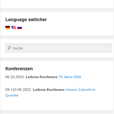
Language switcher
Suchen
Konferenzen
06.10.2023:
Leibniz-Konferenz
70 Jahre DNA
09.+10.06.2022:
Leibniz-Konferenz
Unsere Zukunft im
Quartier