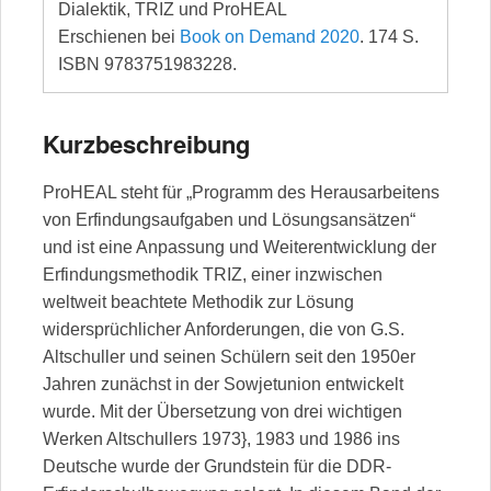
Dialektik, TRIZ und ProHEAL
Erschienen bei
Book on Demand 2020
. 174 S.
ISBN 9783751983228.
Kurzbeschreibung
ProHEAL steht für „Programm des Herausarbeitens
von Erfindungsaufgaben und Lösungsansätzen“
und ist eine Anpassung und Weiterentwicklung der
Erfindungsmethodik TRIZ, einer inzwischen
weltweit beachtete Methodik zur Lösung
widersprüchlicher Anforderungen, die von G.S.
Altschuller und seinen Schülern seit den 1950er
Jahren zunächst in der Sowjetunion entwickelt
wurde. Mit der Übersetzung von drei wichtigen
Werken Altschullers 1973}, 1983 und 1986 ins
Deutsche wurde der Grundstein für die DDR-