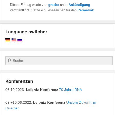
Dieser Eintrag wurde von
graebe
unter
Ankündigung
veröffentlicht. Setze ein Lesezeichen für den
Permalink
.
Language switcher
Suchen
Konferenzen
06.10.2023:
Leibniz-Konferenz
70 Jahre DNA
09.+10.06.2022:
Leibniz-Konferenz
Unsere Zukunft im
Quartier