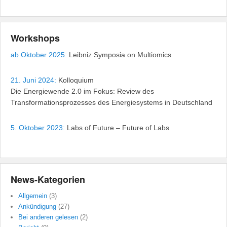
Workshops
ab Oktober 2025:
Leibniz Symposia on Multiomics
21. Juni 2024:
Kolloquium
Die Energiewende 2.0 im Fokus: Review des
Transformationsprozesses des Energiesystems in Deutschland
5. Oktober 2023:
Labs of Future – Future of Labs
News-Kategorien
Allgemein
(3)
Ankündigung
(27)
Bei anderen gelesen
(2)