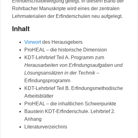
Erfinderschulbewegung gelegt. In diesem Band der
Rohrbacher Manuskripte wird eines der zentralen
Lehrmaterialien der Erfinderschulen neu aufgelegt.
Inhalt
Vorwort
des Herausgebers
ProHEAL – die historische Dimension
KDT-Lehrbrief Teil A. Programm zum
Herausarbeiten von Erfindungsaufgaben und
Lösungsansätzen in der Technik
–
Erfindungsprogramm
KDT-Lehrbrief Teil B. Erfindungsmethodische
Arbeitsblätter
ProHEAL – die inhaltlichen Schwerpunkte
Baustein KDT-Erfinderschule. Lehrbrief 2.
Anhang
Literaturverzeichnis