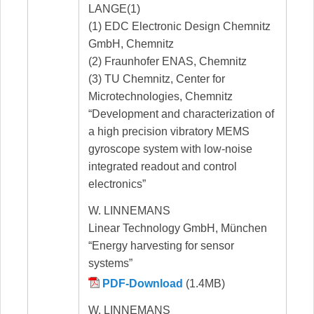
LANGE(1)
(1) EDC Electronic Design Chemnitz
GmbH, Chemnitz
(2) Fraunhofer ENAS, Chemnitz
(3) TU Chemnitz, Center for
Microtechnologies, Chemnitz
“Development and characterization of
a high precision vibratory MEMS
gyroscope system with low-noise
integrated readout and control
electronics”
W. LINNEMANS
Linear Technology GmbH, München
“Energy harvesting for sensor
systems”
PDF-Download
(1.4MB)
W. LINNEMANS