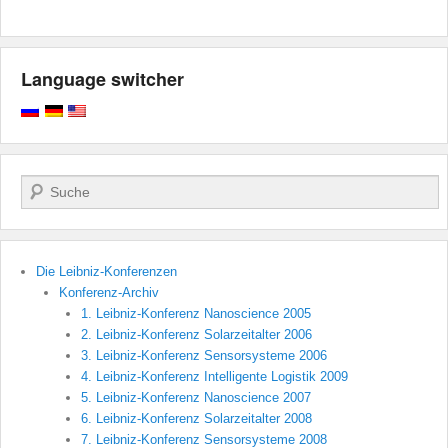
Language switcher
Поиск
Die Leibniz-Konferenzen
Konferenz-Archiv
1. Leibniz-Konferenz Nanoscience 2005
2. Leibniz-Konferenz Solarzeitalter 2006
3. Leibniz-Konferenz Sensorsysteme 2006
4. Leibniz-Konferenz Intelligente Logistik 2009
5. Leibniz-Konferenz Nanoscience 2007
6. Leibniz-Konferenz Solarzeitalter 2008
7. Leibniz-Konferenz Sensorsysteme 2008