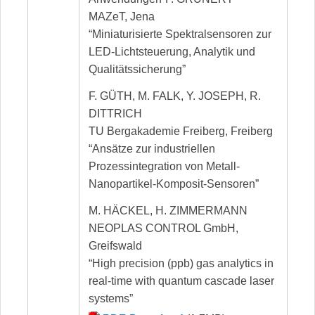
MAZeT, Jena
“Miniaturisierte Spektralsensoren zur
LED-Lichtsteuerung, Analytik und
Qualitätssicherung”
F. GÜTH, M. FALK, Y. JOSEPH, R.
DITTRICH
TU Bergakademie Freiberg, Freiberg
“Ansätze zur industriellen
Prozessintegration von Metall-
Nanopartikel-Komposit-Sensoren”
M. HÄCKEL, H. ZIMMERMANN
NEOPLAS CONTROL GmbH,
Greifswald
“High precision (ppb) gas analytics in
real-time with quantum cascade laser
systems”