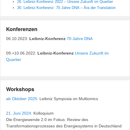
26. Leibniz-Konferenz 2022 – Unsere Zukunft im Quartier
30. Leibniz-Konferenz: 70 Jahre DNA – Ära der Translation
Konferenzen
06.10.2023:
Leibniz-Konferenz
70 Jahre DNA
09.+10.06.2022:
Leibniz-Konferenz
Unsere Zukunft im
Quartier
Workshops
ab Oktober 2025:
Leibniz Symposia on Multiomics
21. Juni 2024:
Kolloquium
Die Energiewende 2.0 im Fokus: Review des
Transformationsprozesses des Energiesystems in Deutschland