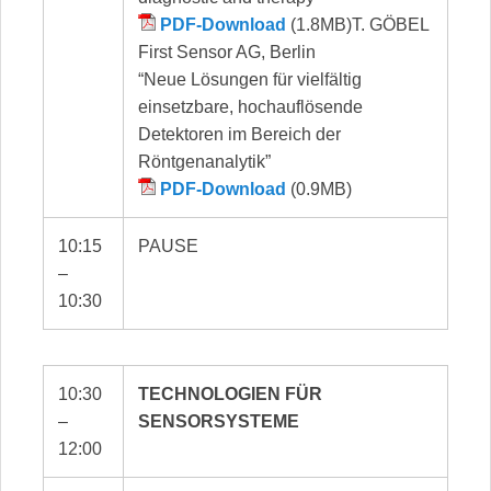
PDF-Download
(1.8MB)T. GÖBEL
First Sensor AG, Berlin
“Neue Lösungen für vielfältig
einsetzbare, hochauflösende
Detektoren im Bereich der
Röntgenanalytik”
PDF-Download
(0.9MB)
10:15
PAUSE
–
10:30
10:30
TECHNOLOGIEN FÜR
–
SENSORSYSTEME
12:00