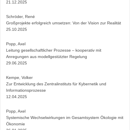
21.12.2025
Schröder, René
Großprojekte erfolgreich umsetzen: Von der Vision zur Realität
25.10.2025
Popp, Axel
Leitung gesellschaftlicher Prozesse – kooperativ mit
Anregungen aus modellgestützter Regelung
29.06.2025
Kempe, Volker
Zur Entwicklung des Zentralinstituts für Kybernetik und
Informationsprozesse
12.04.2025
Popp, Axel
Systemische Wechselwirkungen im Gesamtsystem Ökologie mit
Ökonomie