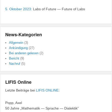
5. Oktober 2023:
Labs of Future — Future of Labs
News-Kategorien
Allgemein
(3)
Ankündigung
(27)
Bei anderen gelesen
(2)
Bericht
(9)
Nachruf
(5)
LIFIS Online
Letzte Beiträge bei
LIFIS ONLINE
:
Popp, Axel
50 Jahre „Mathematik — Sprache — Dialektik“