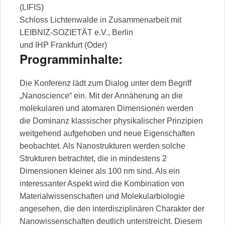
(LIFIS)
Schloss Lichtenwalde in Zusammenarbeit mit
LEIBNIZ-SOZIETÄT e.V., Berlin
und IHP Frankfurt (Oder)
Programminhalte:
Die Konferenz lädt zum Dialog unter dem Begriff
„Nanoscience“ ein. Mit der Annäherung an die
molekularen und atomaren Dimensionen werden
die Dominanz klassischer physikalischer Prinzipien
weitgehend aufgehoben und neue Eigenschaften
beobachtet. Als Nanostrukturen werden solche
Strukturen betrachtet, die in mindestens 2
Dimensionen kleiner als 100 nm sind. Als ein
interessanter Aspekt wird die Kombination von
Materialwissenschaften und Molekularbiologie
angesehen, die den interdisziplinären Charakter der
Nanowissenschaften deutlich unterstreicht. Diesem