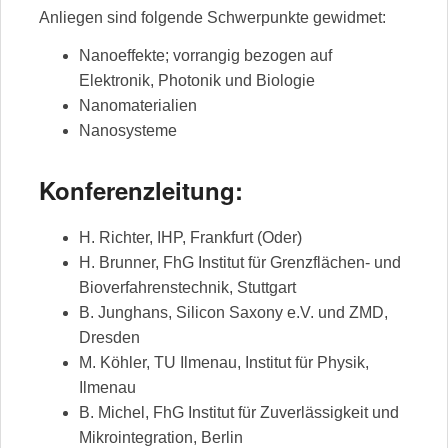
Anliegen sind folgende Schwerpunkte gewidmet:
Nanoeffekte; vorrangig bezogen auf
Elektronik, Photonik und Biologie
Nanomaterialien
Nanosysteme
Konferenzleitung:
H. Richter, IHP, Frankfurt (Oder)
H. Brunner, FhG Institut für Grenzflächen- und
Bioverfahrenstechnik, Stuttgart
B. Junghans, Silicon Saxony e.V. und ZMD,
Dresden
M. Köhler, TU Ilmenau, Institut für Physik,
Ilmenau
B. Michel, FhG Institut für Zuverlässigkeit und
Mikrointegration, Berlin