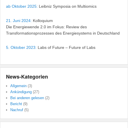
ab Oktober 2025:
Leibniz Symposia on Multiomics
21. Juni 2024:
Kolloquium
Die Energiewende 2.0 im Fokus: Review des
Transformationsprozesses des Energiesystems in Deutschland
5. Oktober 2023:
Labs of Future – Future of Labs
News-Kategorien
Allgemein
(3)
Ankündigung
(27)
Bei anderen gelesen
(2)
Bericht
(9)
Nachruf
(5)