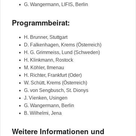
G. Wangermann, LIFIS, Berlin
Programmbeirat:
H. Brunner, Stuttgart
D. Falkenhagen, Krems (Österreich)
H. G. Grimmeiss, Lund (Schweden)
H. Klinkmann, Rostock
M. Köhler, Ilmenau
H. Richter, Frankfurt (Oder)
W. Schütt, Krems (Österreich)
G. von Sengbusch, St. Dionys
J. Vienken, Usingen
G. Wangermann, Berlin
B. Wilhelmi, Jena
Weitere Informationen und