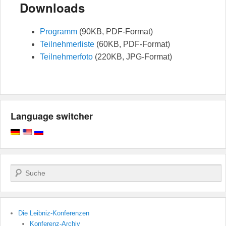
Downloads
Programm
(90KB, PDF-Format)
Teilnehmerliste
(60KB, PDF-Format)
Teilnehmerfoto
(220KB, JPG-Format)
Language switcher
Suchen
Die Leibniz-Konferenzen
Konferenz-Archiv