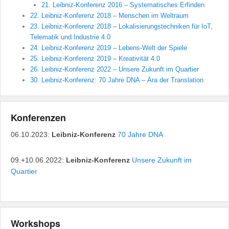
21. Leibniz-Konferenz 2016 – Systematisches Erfinden
22. Leibniz-Konferenz 2018 – Menschen im Weltraum
23. Leibniz-Konferenz 2018 – Lokalisierungstechniken für IoT,
Telematik und Industrie 4.0
24. Leibniz-Konferenz 2019 – Lebens-Welt der Spiele
25. Leibniz-Konferenz 2019 – Kreativität 4.0
26. Leibniz-Konferenz 2022 – Unsere Zukunft im Quartier
30. Leibniz-Konferenz: 70 Jahre DNA – Ära der Translation
Konferenzen
06.10.2023:
Leibniz-Konferenz
70 Jahre DNA
09.+10.06.2022:
Leibniz-Konferenz
Unsere Zukunft im
Quartier
Workshops