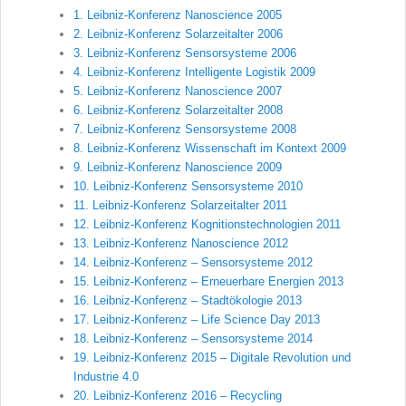
1. Leibniz-Konferenz Nanoscience 2005
2. Leibniz-Konferenz Solarzeitalter 2006
3. Leibniz-Konferenz Sensorsysteme 2006
4. Leibniz-Konferenz Intelligente Logistik 2009
5. Leibniz-Konferenz Nanoscience 2007
6. Leibniz-Konferenz Solarzeitalter 2008
7. Leibniz-Konferenz Sensorsysteme 2008
8. Leibniz-Konferenz Wissenschaft im Kontext 2009
9. Leibniz-Konferenz Nanoscience 2009
10. Leibniz-Konferenz Sensorsysteme 2010
11. Leibniz-Konferenz Solarzeitalter 2011
12. Leibniz-Konferenz Kognitionstechnologien 2011
13. Leibniz-Konferenz Nanoscience 2012
14. Leibniz-Konferenz – Sensorsysteme 2012
15. Leibniz-Konferenz – Erneuerbare Energien 2013
16. Leibniz-Konferenz – Stadtökologie 2013
17. Leibniz-Konferenz – Life Science Day 2013
18. Leibniz-Konferenz – Sensorsysteme 2014
19. Leibniz-Konferenz 2015 – Digitale Revolution und
Industrie 4.0
20. Leibniz-Konferenz 2016 – Recycling