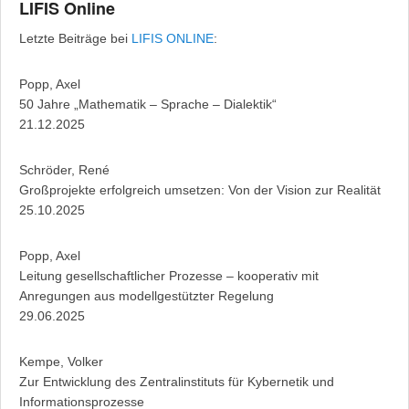
LIFIS Online
Letzte Beiträge bei
LIFIS ONLINE
:
Popp, Axel
50 Jahre „Mathematik – Sprache – Dialektik“
21.12.2025
Schröder, René
Großprojekte erfolgreich umsetzen: Von der Vision zur Realität
25.10.2025
Popp, Axel
Leitung gesellschaftlicher Prozesse – kooperativ mit
Anregungen aus modellgestützter Regelung
29.06.2025
Kempe, Volker
Zur Entwicklung des Zentralinstituts für Kybernetik und
Informationsprozesse