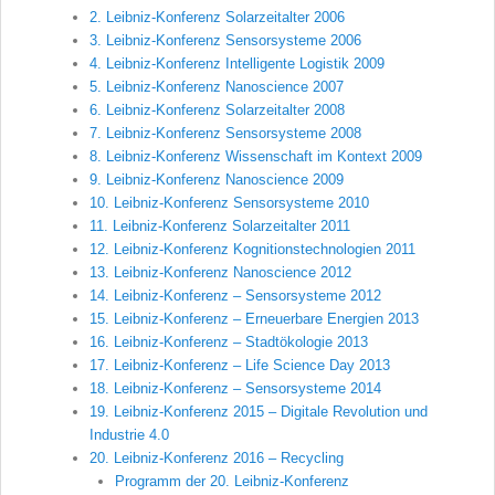
2. Leibniz-Konferenz Solarzeitalter 2006
3. Leibniz-Konferenz Sensorsysteme 2006
4. Leibniz-Konferenz Intelligente Logistik 2009
5. Leibniz-Konferenz Nanoscience 2007
6. Leibniz-Konferenz Solarzeitalter 2008
7. Leibniz-Konferenz Sensorsysteme 2008
8. Leibniz-Konferenz Wissenschaft im Kontext 2009
9. Leibniz-Konferenz Nanoscience 2009
10. Leibniz-Konferenz Sensorsysteme 2010
11. Leibniz-Konferenz Solarzeitalter 2011
12. Leibniz-Konferenz Kognitionstechnologien 2011
13. Leibniz-Konferenz Nanoscience 2012
14. Leibniz-Konferenz – Sensorsysteme 2012
15. Leibniz-Konferenz – Erneuerbare Energien 2013
16. Leibniz-Konferenz – Stadtökologie 2013
17. Leibniz-Konferenz – Life Science Day 2013
18. Leibniz-Konferenz – Sensorsysteme 2014
19. Leibniz-Konferenz 2015 – Digitale Revolution und
Industrie 4.0
20. Leibniz-Konferenz 2016 – Recycling
Programm der 20. Leibniz-Konferenz