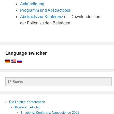
Ankündigung
Programm und Abstractbook
Abstracts zur Konferenz
mit Downloadoption
der Folien zu den Beiträgen.
Language switcher
Suchen
Die Leibniz-Konferenzen
Konferenz-Archiv
1. Leibniz-Konferenz Nanoscience 2005