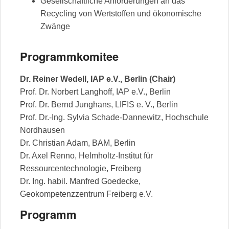
Gesellschaftliche Anforderungen an das
Recycling von Wertstoffen und ökonomische
Zwänge
Programmkomitee
Dr. Reiner Wedell, IAP e.V., Berlin (Chair)
Prof. Dr. Norbert Langhoff, IAP e.V., Berlin
Prof. Dr. Bernd Junghans, LIFIS e. V., Berlin
Prof. Dr.-Ing. Sylvia Schade-Dannewitz, Hochschule
Nordhausen
Dr. Christian Adam, BAM, Berlin
Dr. Axel Renno, Helmholtz-Institut für
Ressourcentechnologie, Freiberg
Dr. Ing. habil. Manfred Goedecke,
Geokompetenzzentrum Freiberg e.V.
Programm