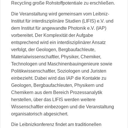
Recycling große Rohstoffpotentiale zu erschließen.
Die Veranstaltung wird gemeinsam vom Leibniz-
Institut für interdisziplinäre Studien (LIFIS) e.V. und
dem Institut für angewandte Photonik e.V. (IAP)
vorbereitet. Der Komplexität der Aufgabe
entsprechend wird ein interdisziplinärer Ansatz
verfolgt, der Geologen, Bergbaufachleute,
Materialwissenschaftler, Physiker, Chemiker,
Technologen und Maschinenbauingenieure sowie
Politikwissenschaftler, Soziologen und Juristen
einbezieht. Dabei wird das IAP die Kontakte zu
Geologen, Bergbaufachleuten, Physikern und
Chemikern aus dem Bereich Prozessanalytik
herstellen, über das LIFIS werden weitere
Wissenschaftler einbezogen und die Veranstaltung
organisatorisch abgesichert.
Die Leibnizkonferenz findet am traditionellen