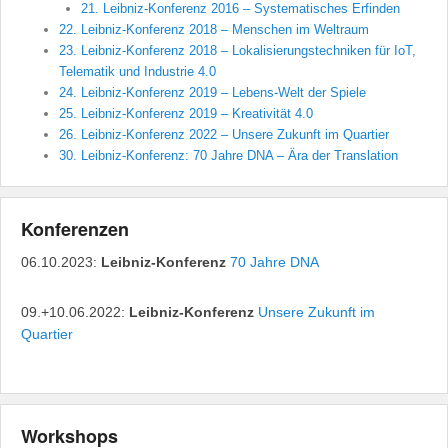
21. Leibniz-Konferenz 2016 – Systematisches Erfinden
22. Leibniz-Konferenz 2018 – Menschen im Weltraum
23. Leibniz-Konferenz 2018 – Lokalisierungstechniken für IoT,
Telematik und Industrie 4.0
24. Leibniz-Konferenz 2019 – Lebens-Welt der Spiele
25. Leibniz-Konferenz 2019 – Kreativität 4.0
26. Leibniz-Konferenz 2022 – Unsere Zukunft im Quartier
30. Leibniz-Konferenz: 70 Jahre DNA – Ära der Translation
Konferenzen
06.10.2023:
Leibniz-Konferenz
70 Jahre DNA
09.+10.06.2022:
Leibniz-Konferenz
Unsere Zukunft im
Quartier
Workshops