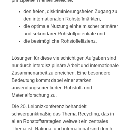
prinzipielle Themenbereiche:
den freien, diskriminierungsfreien Zugang zu
den internationalen Rohstoffmärkten,
die optimale Nutzung einheimischer primärer
und sekundärer Rohstoffpotentiale und
die bestmögliche Rohstoffeffizienz.
Lösungen für diese vielschichtigen Aufgaben sind
nur durch interdisziplinäre Arbeit und internationale
Zusammenarbeit zu erreichen. Eine besondere
Bedeutung kommt dabei einer starken,
anwendungsorientierten Rohstoff- und
Materialforschung zu.
Die 20. Leibnizkonferenz behandelt
schwerpunktmäßig das Thema Recycling, das in
allen Rohstoffstrategien weltweit ein zentrales
Thema ist. National und international sind durch