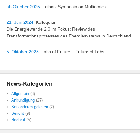
ab Oktober 2025:
Leibniz Symposia on Multiomics
21. Juni 2024:
Kolloquium
Die Energiewende 2.0 im Fokus: Review des
Transformationsprozesses des Energiesystems in Deutschland
5. Oktober 2023:
Labs of Future – Future of Labs
News-Kategorien
Allgemein
(3)
Ankündigung
(27)
Bei anderen gelesen
(2)
Bericht
(9)
Nachruf
(5)