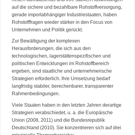
auf die sichere und bezahlbare Rohstoffversorgung,
gerade importabhängiger Industriestaaten, haben
Rohstofffragen wieder stärker in den Focus von
Unternehmen und Politik gerückt.
Zur Bewältigung der komplexen
Herausforderungen, die sich aus den
technologischen, lagerstättenspezifischen und
politischen Entwicklungen im Rohstoffbereich
ergeben, sind staatliche und unternehmerische
Strategien erforderlich. Ihre Umsetzung bedarf
langfristig stabiler, berechenbarer, transparenter
Rahmenbedingungen.
Viele Staaten haben in den letzten Jahren derartige
Strategien verabschiedet, u. a. die Europäische
Union (2008, 2011) und die Bundesrepublik
Deutschland (2010). Sie konzentrieren sich auf drei