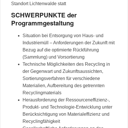
Standort Lichtenwalde statt
SCHWERPUNKTE der
Programmgestaltung
Situation bei Entsorgung von Haus- und
Industriemüll – Anforderungen der Zukunft mit
Bezug auf die optimierte Rückführung
(Sammlung) und Vorsortierung
Technische Möglichkeiten des Recycling in
der Gegenwart und Zukunftsaussichten,
Sortierungsverfahren für verschiedene
Materialien, Aufbereitung des getrennten
Recyclingmaterials
Herausforderung der Ressourceneffizienz-,
Produkt- und Technologie-Entwicklung unter
Berücksichtigung von Materialeffizienz und
Recyclingfähigkeit