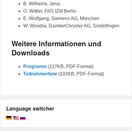
B. Wilhelmi, Jena
O. Wittler, FhG IZM Berlin
E. Wolfgang, Siemens AG, München
W. Wondra, DaimlerChrysler AG, Sindelfingen
Weitere Informationen und
Downloads
Programm
(117KB, PDF-Format)
Teilnehmerliste
(102KB, PDF-Format)
Language switcher