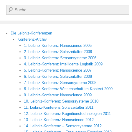
Suchen
Die Leibniz-Konferenzen
Konferenz-Archiv
1. Leibniz-Konferenz Nanoscience 2005
2. Leibniz-Konferenz Solarzeitalter 2006
3. Leibniz-Konferenz Sensorsysteme 2006
4. Leibniz-Konferenz Intelligente Logistik 2009
5. Leibniz-Konferenz Nanoscience 2007
6. Leibniz-Konferenz Solarzeitalter 2008
7. Leibniz-Konferenz Sensorsysteme 2008
8. Leibniz-Konferenz Wissenschaft im Kontext 2009
9. Leibniz-Konferenz Nanoscience 2009
10. Leibniz-Konferenz Sensorsysteme 2010
11. Leibniz-Konferenz Solarzeitalter 2011
12. Leibniz-Konferenz Kognitionstechnologien 2011
13. Leibniz-Konferenz Nanoscience 2012
14. Leibniz-Konferenz – Sensorsysteme 2012