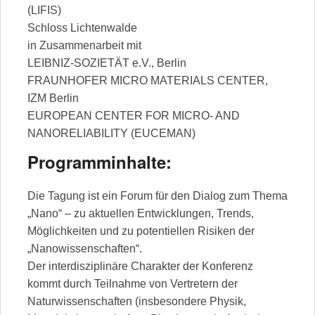
(LIFIS)
Schloss Lichtenwalde
in Zusammenarbeit mit
LEIBNIZ-SOZIETÄT e.V., Berlin
FRAUNHOFER MICRO MATERIALS CENTER,
IZM Berlin
EUROPEAN CENTER FOR MICRO- AND
NANORELIABILITY (EUCEMAN)
Programminhalte:
Die Tagung ist ein Forum für den Dialog zum Thema
„Nano“ – zu aktuellen Entwicklungen, Trends,
Möglichkeiten und zu potentiellen Risiken der
„Nanowissenschaften“.
Der interdisziplinäre Charakter der Konferenz
kommt durch Teilnahme von Vertretern der
Naturwissenschaften (insbesondere Physik,