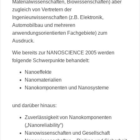
Materialwissenschaften, Biowissenschaften) aber
zugleich von Vertretern der
Ingenieurwissenschaften (z.B. Elektronik,
Automobilbau und mehreren
anwendungsorientierten Fachgebiete) zum
Ausdruck.
Wie bereits zur NANOSCIENCE 2005 werden
folgende Schwerpunkte behandelt:
Nanoeffekte
Nanomaterialien
Nanokomponenten und Nanosysteme
und darüber hinaus:
Zuverlässigkeit von Nanokomponenten
(„Nanoreliability“)
Nanowissenschaften und Gesellschaft