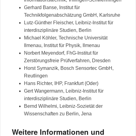
Gerhard Banse, Institut für
Technikfolgenabschätzung GmbH, Karlsruhe
Lutz-Günther Fleischer, Leibniz-Institut für
interdisziplinäre Studien, Berlin
Michael Köhler, Technische Universität
Ilmenau, Institut für Physik, Ilmenau
Norbert Meyendorf, FhG-Institut für
Zerstörungsfreie Prüfverfahren, Dresden
Horst Symanzik, Bosch Sensortec GmbH,
Reutlingen
Hans Richter, IHP, Frankfurt (Oder)
Gert Wangermann, Leibniz-Institut für
interdisziplinäre Studien, Berlin
Bernd Wilhelmi, Leibniz-Sozietät der
Wissenschaften zu Berlin, Jena
Weitere Informationen und