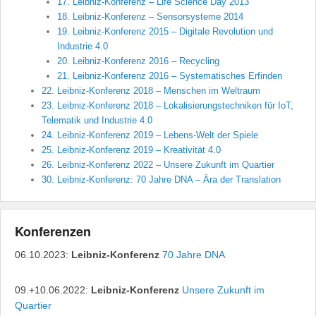
17. Leibniz-Konferenz – Life Science Day 2013
18. Leibniz-Konferenz – Sensorsysteme 2014
19. Leibniz-Konferenz 2015 – Digitale Revolution und
Industrie 4.0
20. Leibniz-Konferenz 2016 – Recycling
21. Leibniz-Konferenz 2016 – Systematisches Erfinden
22. Leibniz-Konferenz 2018 – Menschen im Weltraum
23. Leibniz-Konferenz 2018 – Lokalisierungstechniken für IoT,
Telematik und Industrie 4.0
24. Leibniz-Konferenz 2019 – Lebens-Welt der Spiele
25. Leibniz-Konferenz 2019 – Kreativität 4.0
26. Leibniz-Konferenz 2022 – Unsere Zukunft im Quartier
30. Leibniz-Konferenz: 70 Jahre DNA – Ära der Translation
Konferenzen
06.10.2023:
Leibniz-Konferenz
70 Jahre DNA
09.+10.06.2022:
Leibniz-Konferenz
Unsere Zukunft im
Quartier