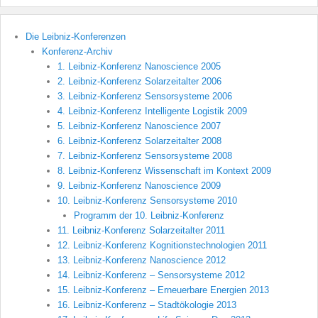
Die Leibniz-Konferenzen
Konferenz-Archiv
1. Leibniz-Konferenz Nanoscience 2005
2. Leibniz-Konferenz Solarzeitalter 2006
3. Leibniz-Konferenz Sensorsysteme 2006
4. Leibniz-Konferenz Intelligente Logistik 2009
5. Leibniz-Konferenz Nanoscience 2007
6. Leibniz-Konferenz Solarzeitalter 2008
7. Leibniz-Konferenz Sensorsysteme 2008
8. Leibniz-Konferenz Wissenschaft im Kontext 2009
9. Leibniz-Konferenz Nanoscience 2009
10. Leibniz-Konferenz Sensorsysteme 2010
Programm der 10. Leibniz-Konferenz
11. Leibniz-Konferenz Solarzeitalter 2011
12. Leibniz-Konferenz Kognitionstechnologien 2011
13. Leibniz-Konferenz Nanoscience 2012
14. Leibniz-Konferenz – Sensorsysteme 2012
15. Leibniz-Konferenz – Erneuerbare Energien 2013
16. Leibniz-Konferenz – Stadtökologie 2013