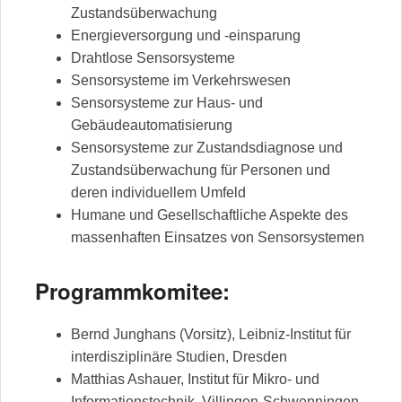
Zustandsüberwachung
Energieversorgung und -einsparung
Drahtlose Sensorsysteme
Sensorsysteme im Verkehrswesen
Sensorsysteme zur Haus- und
Gebäudeautomatisierung
Sensorsysteme zur Zustandsdiagnose und
Zustandsüberwachung für Personen und
deren individuellem Umfeld
Humane und Gesellschaftliche Aspekte des
massenhaften Einsatzes von Sensorsystemen
Programmkomitee:
Bernd Junghans (Vorsitz), Leibniz-Institut für
interdisziplinäre Studien, Dresden
Matthias Ashauer, Institut für Mikro- und
Informationstechnik, Villingen-Schwenningen