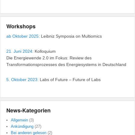
Workshops
ab Oktober 2025:
Leibniz Symposia on Multiomics
21. Juni 2024:
Kolloquium
Die Energiewende 2.0 im Fokus: Review des
Transformationsprozesses des Energiesystems in Deutschland
5. Oktober 2023:
Labs of Future – Future of Labs
News-Kategorien
Allgemein
(3)
Ankündigung
(27)
Bei anderen gelesen
(2)