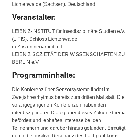
Lichtenwalde (Sachsen), Deutschland
Veranstalter:
LEIBNIZ-INSTITUT für interdisziplinäre Studien e.V.
(LIFIS), Schloss Lichtenwalde
in Zusammenarbeit mit
LEIBNIZ-SOZIETÄT DER WISSENSCHAFTEN ZU
BERLIN e.V.
Programminhalte:
Die Konferenz über Sensorsysteme findet im
Zweijahresrhytmus bereits zum dritten Mal statt. Die
vorangegangenen Konferenzen haben den
interdisziplinären Dialog über dieses Zukunftsthema
befördert und lebhaftes Interesse bei den
Teilnehmern und darüber hinaus gefunden. Ermutigt
durch die positive Resonanz des Fachpublikums