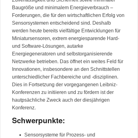
Baugröße und minimalem Energieverbrauch –
Forderungen, die für den wirtschaftlichen Erfolg von
Sensorsystemen entscheidend sind. Deshalb
werden heute bereits vielfältige Entwicklungen für
Miniatursensoren, extrem energiesparende Hard-
und Software-Lösungen, autarke
Energiegeneratoren und selbstorganisierende
Netzwerke betrieben. Das öffnet ein weites Feld für
Innovationen, insbesondere an den Schnittstellen
unterschiedlicher Fachbereiche und -disziplinen.
Dies in Fortsetzung der vorgegangenen Leibniz-
Konferenzen zu initiieren und zu fördern ist der
hautpsächliche Zweck auch der diesjährigen
Konferenz.
Schwerpunkte:
Sensorsysteme für Prozess- und