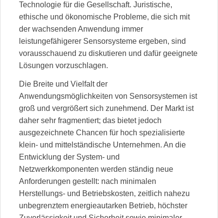
Technologie für die Gesellschaft. Juristische,
ethische und ökonomische Probleme, die sich mit
der wachsenden Anwendung immer
leistungefähigerer Sensorsysteme ergeben, sind
vorausschauend zu diskutieren und dafür geeignete
Lösungen vorzuschlagen.
Die Breite und Vielfalt der
Anwendungsmöglichkeiten von Sensorsystemen ist
groß und vergrößert sich zunehmend. Der Markt ist
daher sehr fragmentiert; das bietet jedoch
ausgezeichnete Chancen für hoch spezialisierte
klein- und mittelständische Unternehmen. An die
Entwicklung der System- und
Netzwerkkomponenten werden ständig neue
Anforderungen gestellt: nach minimalen
Herstellungs- und Betriebskosten, zeitlich nahezu
unbegrenztem energieautarken Betrieb, höchster
Zuverlässigkeit und Sicherheit sowie minimaler