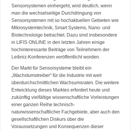
Sensorsystemen einhergeht, wird deutlich, wenn
man die wechselseitige Durchdringung von
Sensorsystemen mit so hochaktuellen Gebieten wie
Mikrosystemtechnik, Smart Systems, Nano- und
Biotechnoloige betrachtet. Dazu sind insbesondere
in LIFIS ONLINE in den letzten Jahren einige
hochinteressante Beiträge von Teilnehmern der
Leibniz-Konferenzen veröffentlicht worden.
Der Markt für Sensorsysteme bleibt ein
„Wachstumstreiber“ für die Industrie mit weit
überdurchschnittlichen Wachsumsraten. Die weitere
Entwicklung dieses Marktes erfordert heute und
zukünftig vielfältige wissenschaftliche Vorleistungen
einer ganzen Reihe technisch-
naturwissenschaftlicher Fachgebiete, aber auch den
gesellschaftlichen Diskurs über die
Voraussetzungen und Konsequenzen dieser