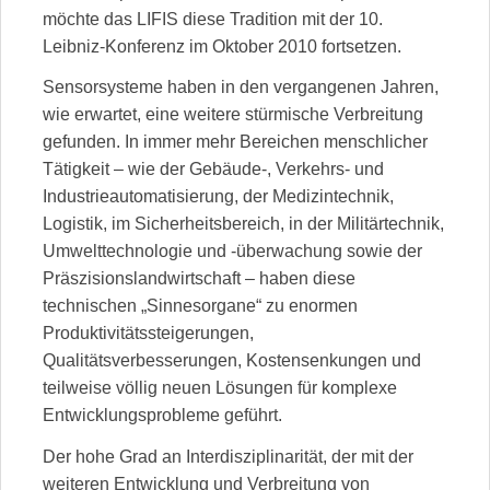
möchte das LIFIS diese Tradition mit der 10.
Leibniz-Konferenz im Oktober 2010 fortsetzen.
Sensorsysteme haben in den vergangenen Jahren,
wie erwartet, eine weitere stürmische Verbreitung
gefunden. In immer mehr Bereichen menschlicher
Tätigkeit – wie der Gebäude-, Verkehrs- und
Industrieautomatisierung, der Medizintechnik,
Logistik, im Sicherheitsbereich, in der Militärtechnik,
Umwelttechnologie und -überwachung sowie der
Präszisionslandwirtschaft – haben diese
technischen „Sinnesorgane“ zu enormen
Produktivitätssteigerungen,
Qualitätsverbesserungen, Kostensenkungen und
teilweise völlig neuen Lösungen für komplexe
Entwicklungsprobleme geführt.
Der hohe Grad an Interdisziplinarität, der mit der
weiteren Entwicklung und Verbreitung von