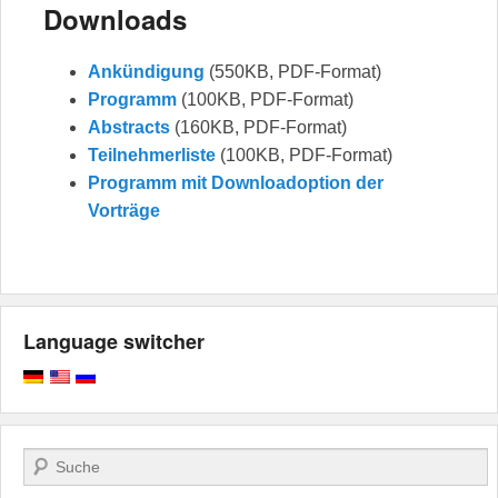
Downloads
Ankündigung
(550KB, PDF-Format)
Programm
(100KB, PDF-Format)
Abstracts
(160KB, PDF-Format)
Teilnehmerliste
(100KB, PDF-Format)
Programm mit Downloadoption der
Vorträge
Language switcher
Suchen