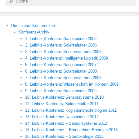
Die Leibniz-Konferenzen
Konferenz-Archiv
1. Leibniz-Konferenz Nanoscience 2005
2. Leibniz-Konferenz Solarzeitalter 2006
3. Leibniz-Konferenz Sensorsysteme 2006
4. Leibniz-Konferenz Intelligente Logistik 2009
5. Leibniz-Konferenz Nanoscience 2007
6. Leibniz-Konferenz Solarzeitalter 2008
7. Leibniz-Konferenz Sensorsysteme 2008
8. Leibniz-Konferenz Wissenschaft im Kontext 2009
9. Leibniz-Konferenz Nanoscience 2009
10. Leibniz-Konferenz Sensorsysteme 2010
11. Leibniz-Konferenz Solarzeitalter 2011
12. Leibniz-Konferenz Kognitionstechnologien 2011
13. Leibniz-Konferenz Nanoscience 2012
14. Leibniz-Konferenz – Sensorsysteme 2012
15. Leibniz-Konferenz – Erneuerbare Energien 2013
16. Leibniz-Konferenz – Stadtökologie 2013