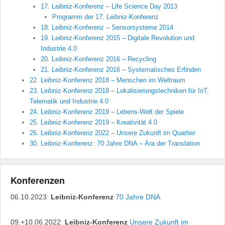
17. Leibniz-Konferenz – Life Science Day 2013
Programm der 17. Leibniz-Konferenz
18. Leibniz-Konferenz – Sensorsysteme 2014
19. Leibniz-Konferenz 2015 – Digitale Revolution und
Industrie 4.0
20. Leibniz-Konferenz 2016 – Recycling
21. Leibniz-Konferenz 2016 – Systematisches Erfinden
22. Leibniz-Konferenz 2018 – Menschen im Weltraum
23. Leibniz-Konferenz 2018 – Lokalisierungstechniken für IoT,
Telematik und Industrie 4.0
24. Leibniz-Konferenz 2019 – Lebens-Welt der Spiele
25. Leibniz-Konferenz 2019 – Kreativität 4.0
26. Leibniz-Konferenz 2022 – Unsere Zukunft im Quartier
30. Leibniz-Konferenz: 70 Jahre DNA – Ära der Translation
Konferenzen
06.10.2023:
Leibniz-Konferenz
70 Jahre DNA
09.+10.06.2022:
Leibniz-Konferenz
Unsere Zukunft im