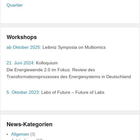
Quartier
Workshops
ab Oktober 2025:
Leibniz Symposia on Multiomics
21. Juni 2024:
Kolloquium
Die Energiewende 2.0 im Fokus: Review des
Transformationsprozesses des Energiesystems in Deutschland
5. Oktober 2023:
Labs of Future – Future of Labs
News-Kategorien
Allgemein
(3)