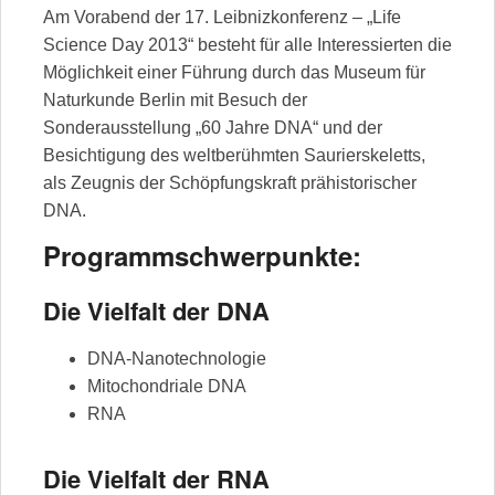
Am Vorabend der 17. Leibnizkonferenz – „Life
Science Day 2013“ besteht für alle Interessierten die
Möglichkeit einer Führung durch das Museum für
Naturkunde Berlin mit Besuch der
Sonderausstellung „60 Jahre DNA“ und der
Besichtigung des weltberühmten Saurierskeletts,
als Zeugnis der Schöpfungskraft prähistorischer
DNA.
Programmschwerpunkte:
Die Vielfalt der DNA
DNA-Nanotechnologie
Mitochondriale DNA
RNA
Die Vielfalt der RNA