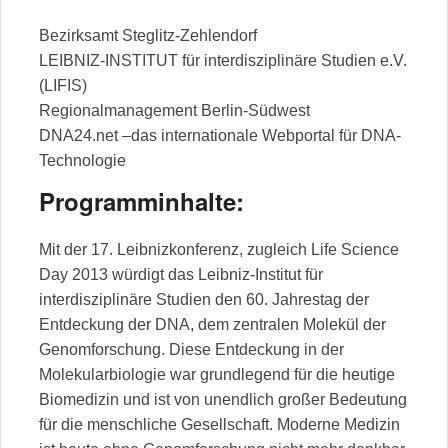
Bezirksamt Steglitz-Zehlendorf
LEIBNIZ-INSTITUT für interdisziplinäre Studien e.V.
(LIFIS)
Regionalmanagement Berlin-Südwest
DNA24.net –das internationale Webportal für DNA-
Technologie
Programminhalte:
Mit der 17. Leibnizkonferenz, zugleich Life Science
Day 2013 würdigt das Leibniz-Institut für
interdisziplinäre Studien den 60. Jahrestag der
Entdeckung der DNA, dem zentralen Molekül der
Genomforschung. Diese Entdeckung in der
Molekularbiologie war grundlegend für die heutige
Biomedizin und ist von unendlich großer Bedeutung
für die menschliche Gesellschaft. Moderne Medizin