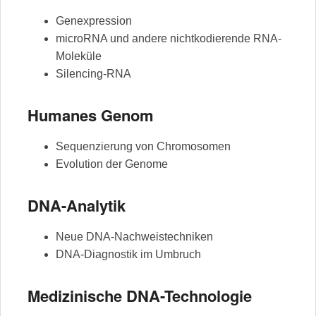
Genexpression
microRNA und andere nichtkodierende RNA-
Moleküle
Silencing-RNA
Humanes Genom
Sequenzierung von Chromosomen
Evolution der Genome
DNA-Analytik
Neue DNA-Nachweistechniken
DNA-Diagnostik im Umbruch
Medizinische DNA-Technologie