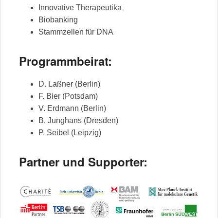
Innovative Therapeutika
Biobanking
Stammzellen für DNA
Programmbeirat:
D. Laßner (Berlin)
F. Bier (Potsdam)
V. Erdmann (Berlin)
B. Junghans (Dresden)
P. Seibel (Leipzig)
Partner und Supporter: