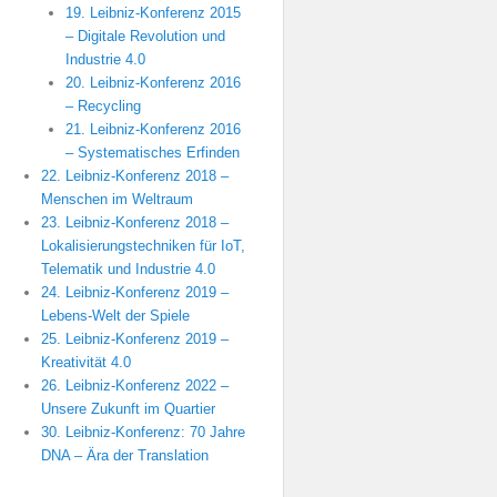
19. Leibniz-Konferenz 2015
– Digitale Revolution und
Industrie 4.0
20. Leibniz-Konferenz 2016
– Recycling
21. Leibniz-Konferenz 2016
– Systematisches Erfinden
22. Leibniz-Konferenz 2018 –
Menschen im Weltraum
23. Leibniz-Konferenz 2018 –
Lokalisierungstechniken für IoT,
Telematik und Industrie 4.0
24. Leibniz-Konferenz 2019 –
Lebens-Welt der Spiele
25. Leibniz-Konferenz 2019 –
Kreativität 4.0
26. Leibniz-Konferenz 2022 –
Unsere Zukunft im Quartier
30. Leibniz-Konferenz: 70 Jahre
DNA – Ära der Translation