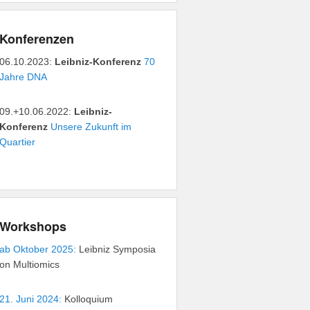
Konferenzen
06.10.2023:
Leibniz-Konferenz
70
Jahre DNA
09.+10.06.2022:
Leibniz-
Konferenz
Unsere Zukunft im
Quartier
Workshops
ab Oktober 2025:
Leibniz Symposia
on Multiomics
21. Juni 2024:
Kolloquium