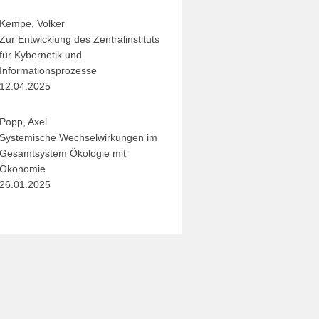
Kempe, Volker
Zur Entwicklung des Zentralinstituts
für Kybernetik und
Informationsprozesse
12.04.2025
Popp, Axel
Systemische Wechselwirkungen im
Gesamtsystem Ökologie mit
Ökonomie
26.01.2025