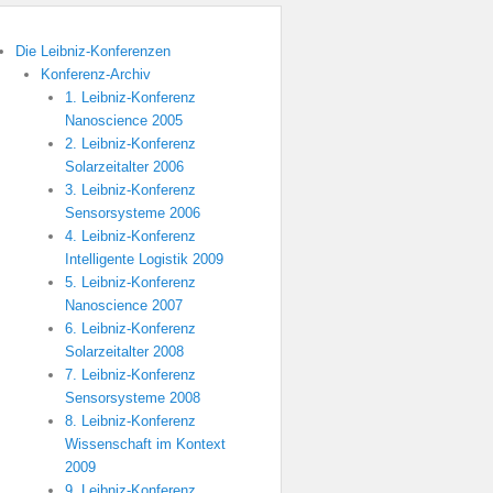
Die Leibniz-Konferenzen
Konferenz-Archiv
1. Leibniz-Konferenz
Nanoscience 2005
2. Leibniz-Konferenz
Solarzeitalter 2006
3. Leibniz-Konferenz
Sensorsysteme 2006
4. Leibniz-Konferenz
Intelligente Logistik 2009
5. Leibniz-Konferenz
Nanoscience 2007
6. Leibniz-Konferenz
Solarzeitalter 2008
7. Leibniz-Konferenz
Sensorsysteme 2008
8. Leibniz-Konferenz
Wissenschaft im Kontext
2009
9. Leibniz-Konferenz