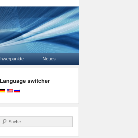
hwerpunkte
Neues
Language switcher
Suchen